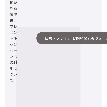
掲載
や画
像提
供、
プレ
ゼン
トキ
広報・メディア お問い合わせフォー
ャン
ペー
ンへ
の利
用に
つい
て