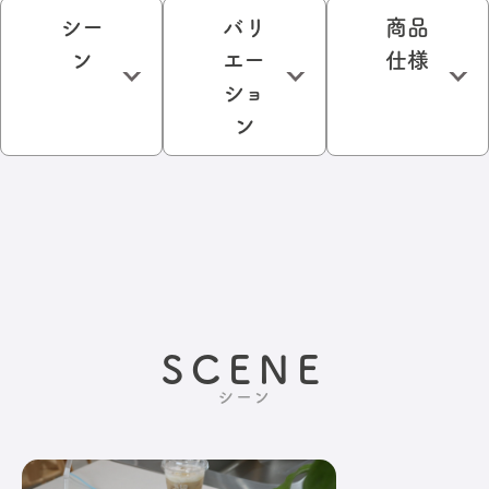
シー
バリ
商品
ン
エー
仕様
ショ
ン
SCENE
シーン