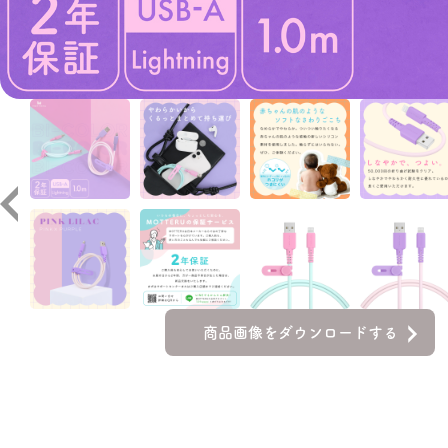
商品画像をダウンロードする