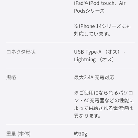
iPadやiPod touch、Air
Podsシリーズ
※iPhone 14シリーズにも
対応しています。
コネクタ形状
USB Type-A （オス） -
Lightning （オス）
規格
最大2.4A 充電対応
※ご使用になられるパソコ
ン・AC充電器などの性能に
よって供給される電流値は
異なります。
重量 (本体)
約30g