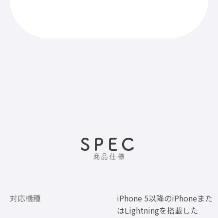
SPEC
商品仕様
対応機種
iPhone 5以降のiPhoneまた
はLightningを搭載した