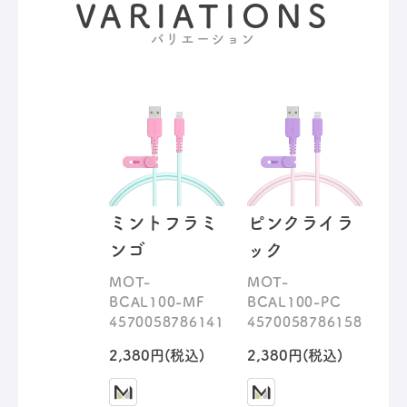
VARIATIONS
バリエーション
ミントフラミ
ピンクライラ
ンゴ
ック
MOT-
MOT-
BCAL100-MF
BCAL100-PC
4570058786141
4570058786158
2,380円(税込)
2,380円(税込)