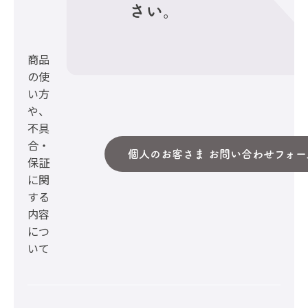
さい。
商品
の使
い方
や、
不具
合・
個人のお客さま お問い合わせフォー
保証
に関
する
内容
につ
いて