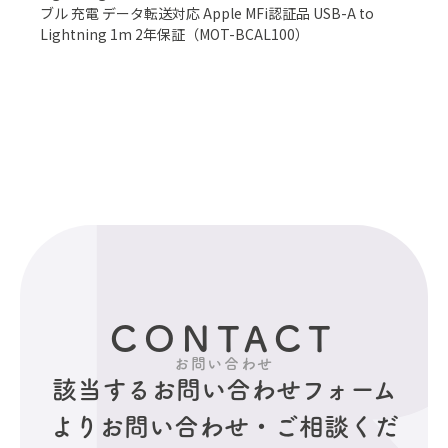
ブル 充電 データ転送対応 Apple MFi認証品 USB-A to
Lightning 1m 2年保証（MOT-BCAL100）
CONTACT
お問い合わせ
該当するお問い合わせフォーム
より
お問い合わせ・ご相談くだ