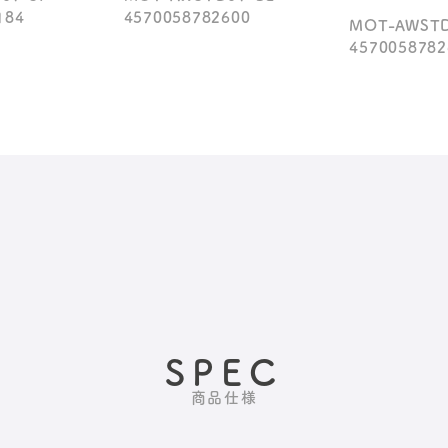
184
4570058782600
MOT-AWST
4570058782
SPEC
商品仕様