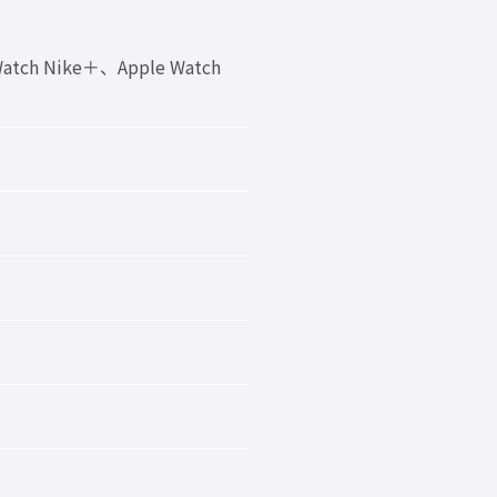
 Watch Nike＋、Apple Watch