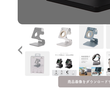
商品画像をダウンロード