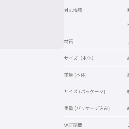
対応機種
材質
サイズ（本体）
重量 (本体)
サイズ (パッケージ)
重量 (パッケージ込み)
保証期間