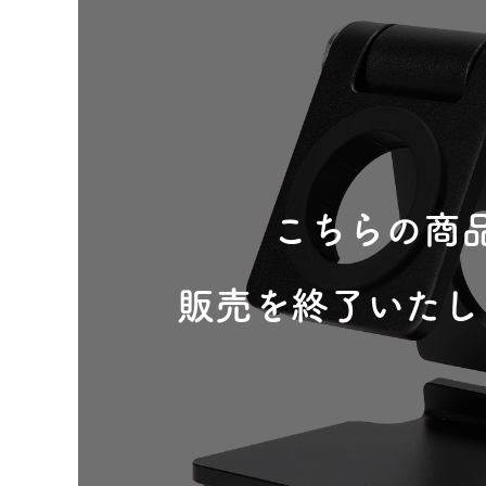
こちらの商
販売を終了いたし