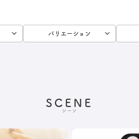
バリエーション
SCENE
シーン