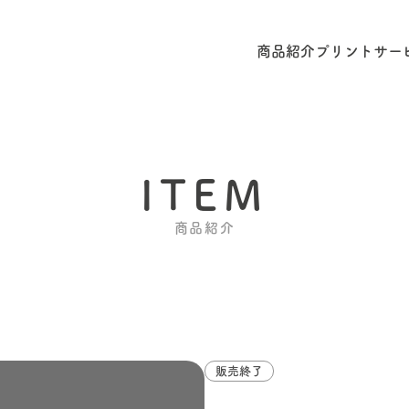
商品紹介
プリントサー
ITEM
商品紹介
販売終了