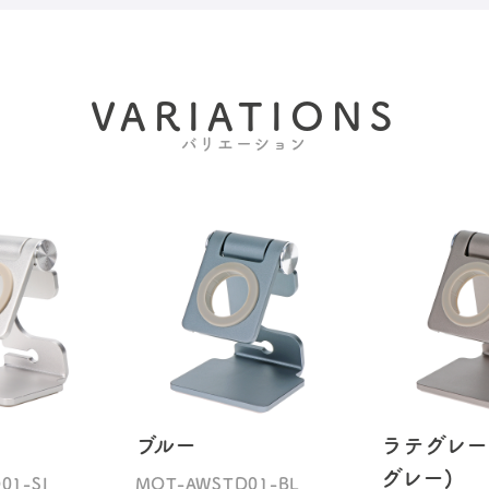
VARIATIONS
バリエーション
ブルー
ラテグレー
グレー)
01-SI
MOT-AWSTD01-BL