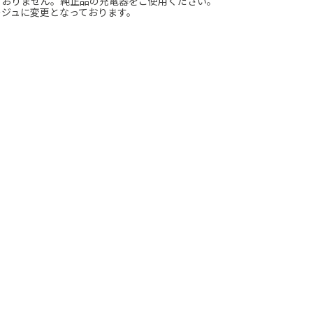
付属しておりません。純正品の充電器をご使用ください。
ージュに変更となっております。