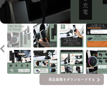
商品画像をダウンロードする