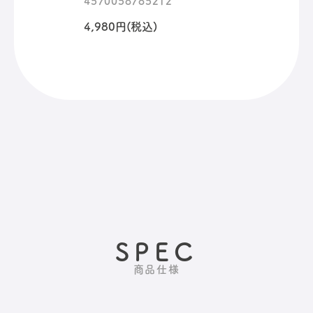
4570058785212
4,980円(税込)
SPEC
商品仕様