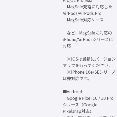
Pro/12 Pro Max
MagSafe充電に対応した
AirPods/AirPods Pro
MagSafe対応ケース
など、MagSafeに対応の
iPhone/AirPodsシリーズに
対応
※iOSは最新にバージョン
アップを行ってください。
※iPhone 16e/SEシリーズ
は非対応です。
■Android
Google Pixel 10 / 10 Pro
シリーズ（Google
Pixelsnap対応）