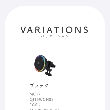
VARIATIONS
バリエーション
ブラック
MOT-
QI15WCH02-
ECBK