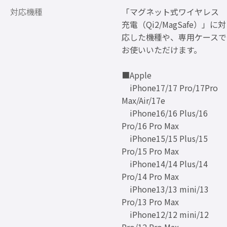
対応機種
「マグネット式ワイヤレス
充電（Qi2/MagSafe）」に対
応した機種や、専用ケースで
お使いいただけます。
■Apple
iPhone17/17 Pro/17Pro
Max/Air/17e
iPhone16/16 Plus/16
Pro/16 Pro Max
iPhone15/15 Plus/15
Pro/15 Pro Max
iPhone14/14 Plus/14
Pro/14 Pro Max
iPhone13/13 mini/13
Pro/13 Pro Max
iPhone12/12 mini/12