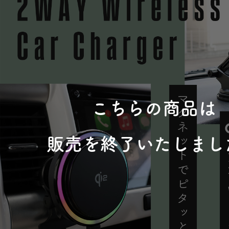
こちらの商品は
販売を終了いたしまし