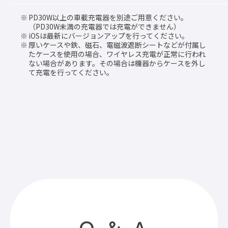
PD30W以上の車載充電器を別途ご用意ください。
（PD30W未満の充電器では充電ができません）
iOSは最新にバージョンアップを行ってください。
厚いケースや鉄、磁石、電磁波遮断シートなどが付属し
たケースを使用の場合、ワイヤレス充電が正常に行われ
ない場合があります。その場合は機器からケースを外し
て充電を行ってください。