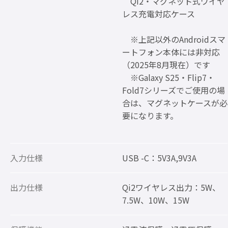
Qi2・マグネット式ワイヤ
レス充電対応ケース
※上記以外のAndroidスマ
ートフォン本体には非対応
（2025年8月現在）です
※Galaxy S25・Flip7・
Fold7シリーズでご使用の場
合は、マグネットケースが必
要になります。
入力仕様
USB -C：5V3A,9V3A
出力仕様
Qi2ワイヤレス出力：5W、
7.5W、10W、15W