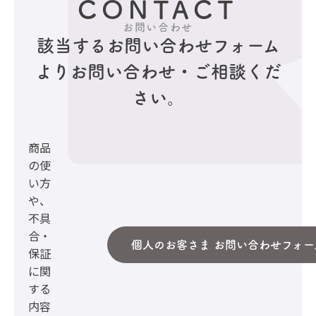
CONTACT
お問い合わせ
該当するお問い合わせフォーム
より
お問い合わせ・ご相談くだ
さい。
商品
の使
い方
や、
不具
合・
個人のお客さま お問い合わせフォー
保証
に関
する
内容