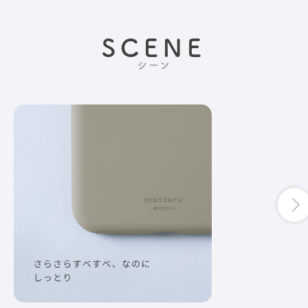
SCENE
シーン