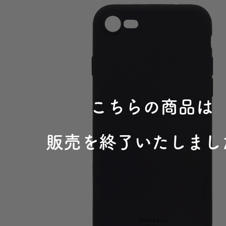
こちらの商品は
販売を終了いたしまし