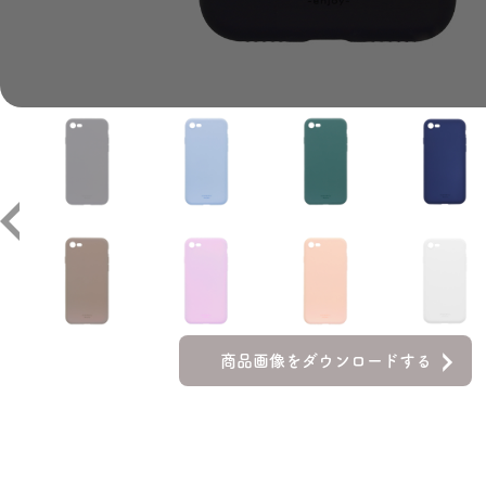
商品画像をダウンロードする