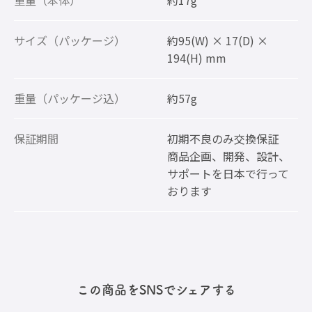
サイズ（パッケージ）
約95(W) × 17(D) ×
194(H) mm
重量（パッケージ込）
約57g
保証期間
初期不良のみ交換保証
商品企画、開発、設計、
サポートを日本で行って
おります
この商品をSNSでシェアする