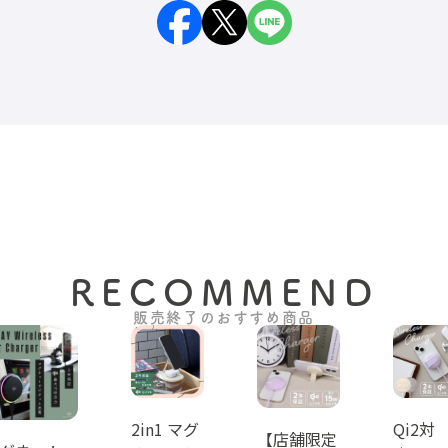
RECOMMEND
販売終了のおすすめ商品
2in1 マグ
Qi2対
【店舗限定