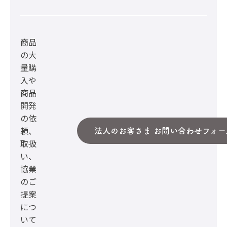
商品
の大
量購
入や
商品
開発
の依
頼、
法人のお客さま お問い合わせフォー
取扱
い、
協業
のご
提案
につ
いて