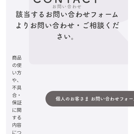
お問い合わせ
該当するお問い合わせフォーム
より
お問い合わせ・ご相談くだ
さい。
商品
の使
い方
や、
不具
合・
個人のお客さま お問い合わせフォー
保証
に関
する
内容
につ