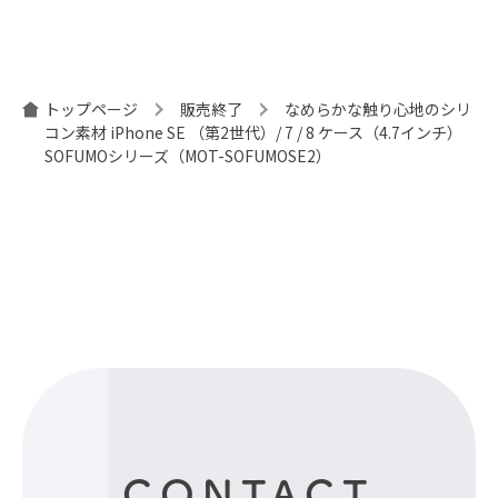
トップページ
販売終了
なめらかな触り心地のシリ
コン素材 iPhone SE （第2世代）/ 7 / 8 ケース（4.7インチ）
SOFUMOシリーズ（MOT-SOFUMOSE2）
CONTACT