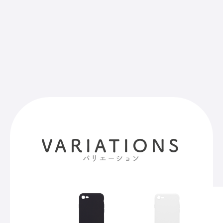
VARIATIONS
バリエーション