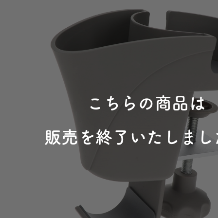
こちらの商品は
販売を終了いたしまし