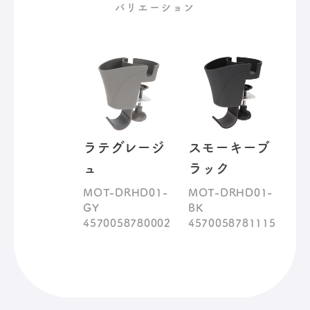
バリエーション
ラテグレージ
スモーキーブ
ュ
ラック
MOT-DRHD01-
MOT-DRHD01-
GY
BK
4570058780002
4570058781115