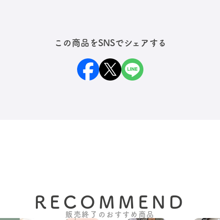
この商品をSNSでシェアする
RECOMMEND
販売終了のおすすめ商品