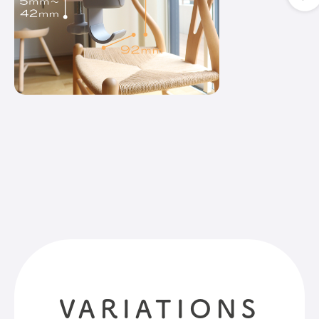
VARIATIONS