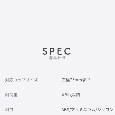
SPEC
商品仕様
対応カップサイズ
直径75mmまで
耐荷重
4.5kg以内
材質
ABS/アルミニウム/シリコン