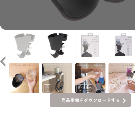
商品画像をダウンロードする