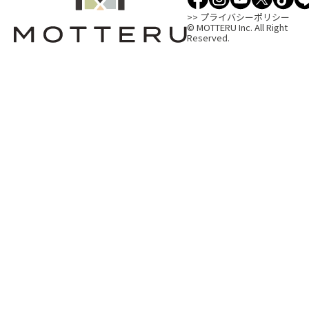
>> プライバシーポリシー
© MOTTERU Inc. All Right
Reserved.