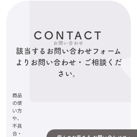
CONTACT
お問い合わせ
該当するお問い合わせフォーム
より
お問い合わせ・ご相談くだ
さい。
商品
の使
い方
や、
不具
合・