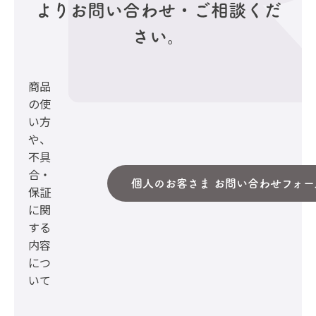
より
お問い合わせ・ご相談くだ
さい。
商品
の使
い方
や、
不具
合・
個人のお客さま お問い合わせフォー
保証
に関
する
内容
につ
いて