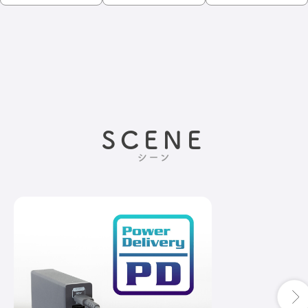
SCENE
シーン