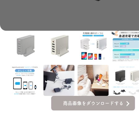
商品画像をダウンロードする