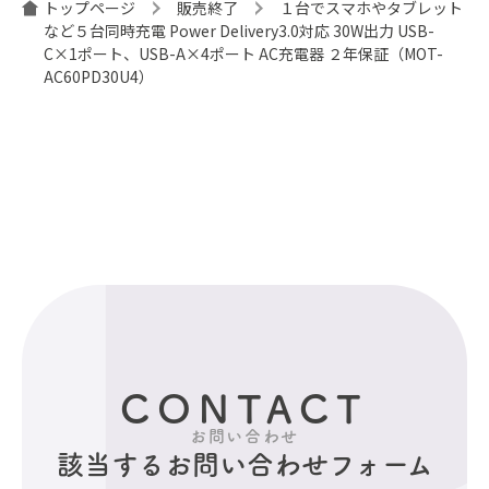
トップページ
販売終了
１台でスマホやタブレット
など５台同時充電 Power Delivery3.0対応 30W出力 USB-
C×1ポート、USB-A×4ポート AC充電器 ２年保証（MOT-
AC60PD30U4）
CONTACT
お問い合わせ
該当するお問い合わせフォーム