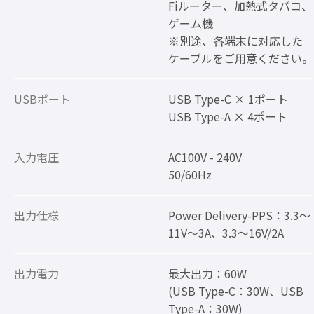
Fiルーター、加熱式タバコ、
ゲーム機
※別途、各端末に対応した
ケーブルをご用意ください。
USBポート
USB Type-C × 1ポート
USB Type-A × 4ポート
入力電圧
AC100V - 240V
50/60Hz
出力仕様
Power Delivery-PPS：3.3～
11V～3A、3.3～16V/2A
出力電力
最大出力：60W
(USB Type-C：30W、USB
Type-A：30W)