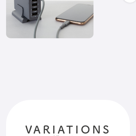
VARIATIONS