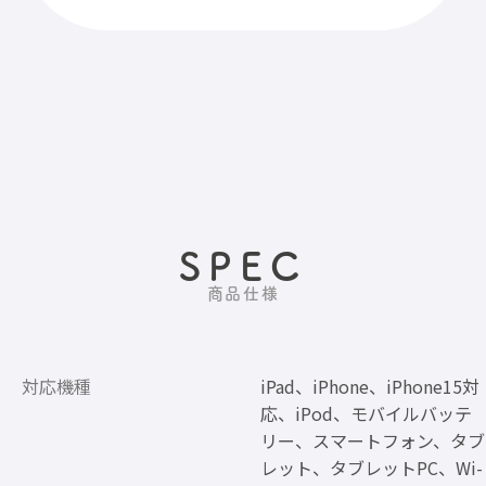
SPEC
商品仕様
対応機種
iPad、iPhone、iPhone15対
応、iPod、モバイルバッテ
リー、スマートフォン、タブ
レット、タブレットPC、Wi-