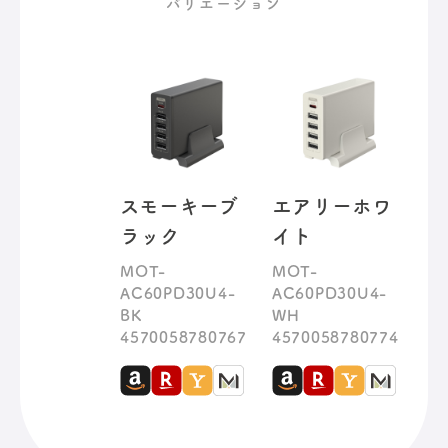
バリエーション
スモーキーブ
エアリーホワ
ラック
イト
MOT-
MOT-
AC60PD30U4-
AC60PD30U4-
BK
WH
4570058780767
4570058780774