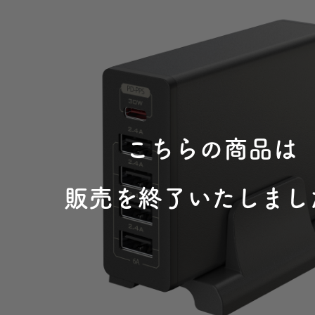
こちらの商品は
販売を終了いたしまし