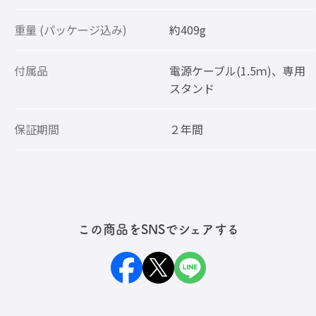
重量 (パッケージ込み)
約409g
付属品
電源ケーブル(1.5ｍ)、専用
スタンド
保証期間
２年間
この商品をSNSでシェアする