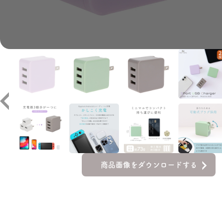
商品画像をダウンロードする