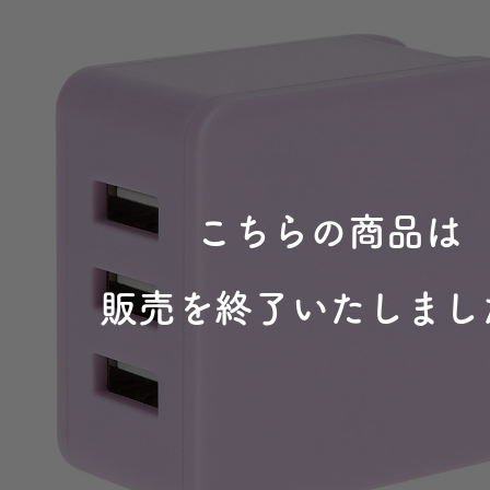
こちらの商品は
販売を終了いたしまし