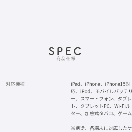
SPEC
商品仕様
対応機種
iPad、iPhone、iPhone15対
応、iPod、モバイルバッテ
ー、スマートフォン、タブレ
ト、タブレットPC、Wi-Fiル
ター、加熱式タバコ、ゲーム
※別途、各端末に対応したケ