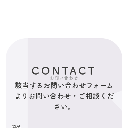
CONTACT
お問い合わせ
該当するお問い合わせフォーム
より
お問い合わせ・ご相談くだ
さい。
商品