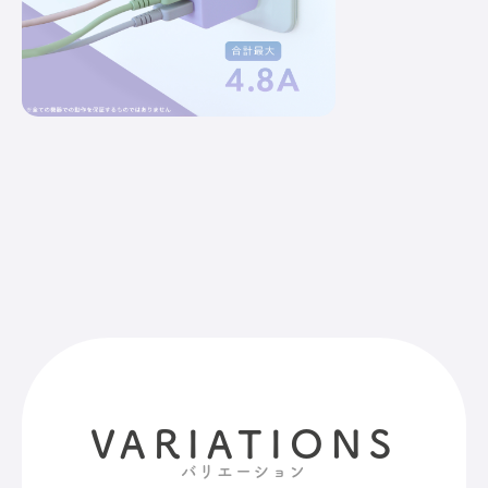
VARIATIONS
バリエーション