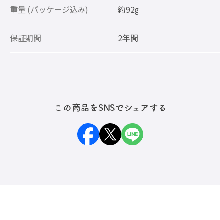
重量 (パッケージ込み)
約92g
保証期間
2年間
この商品をSNSでシェアする