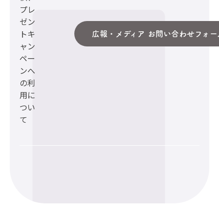
プレ
ゼン
トキ
広報・メディア お問い合わせフォー
ャン
ペー
ンへ
の利
用に
つい
て