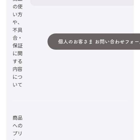
の使
い方
や、
不具
合・
個人のお客さま お問い合わせフォー
保証
に関
する
内容
につ
いて
商品
への
プリ