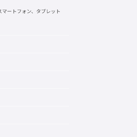
リー、スマートフォン、タブレット