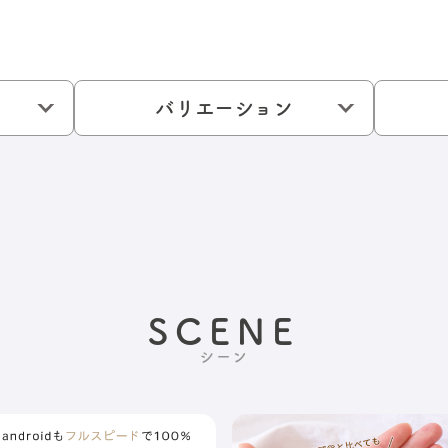
バリエーション
SCENE
シーン