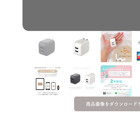
商品画像をダウンロード