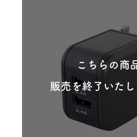
こちらの商
販売を終了いたし