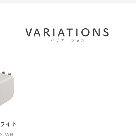
VARIATIONS
バリエーション
ワイト
2-WH