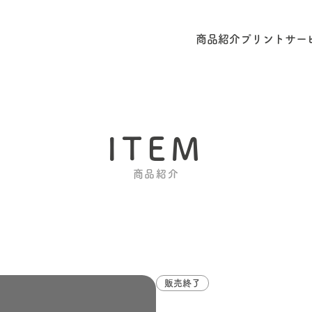
商品紹介
プリントサー
ITEM
商品紹介
販売終了