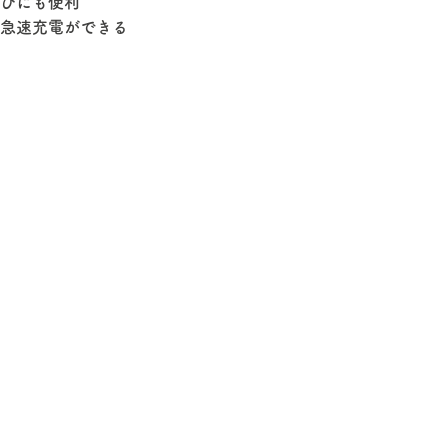
びにも便利
急速充電ができる