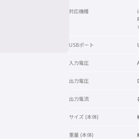
対応機種
USBポート
入力電圧
出力電圧
出力電流
サイズ (本体)
重量 (本体)