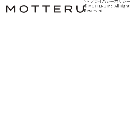
>> プライバシーポリシー
© MOTTERU Inc. All Right
Reserved.