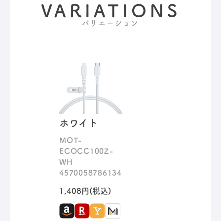
VARIATIONS
バリエーション
ホワイト
MOT-
ECOCC100Z-
WH
4570058786134
1,408円(税込)