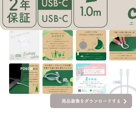
商品画像をダウンロードする