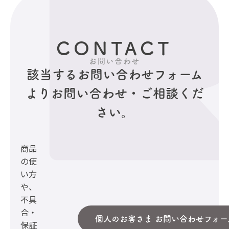
CONTACT
お問い合わせ
該当するお問い合わせフォーム
より
お問い合わせ・ご相談くだ
さい。
商品
の使
い方
や、
不具
合・
個人のお客さま お問い合わせフォー
保証