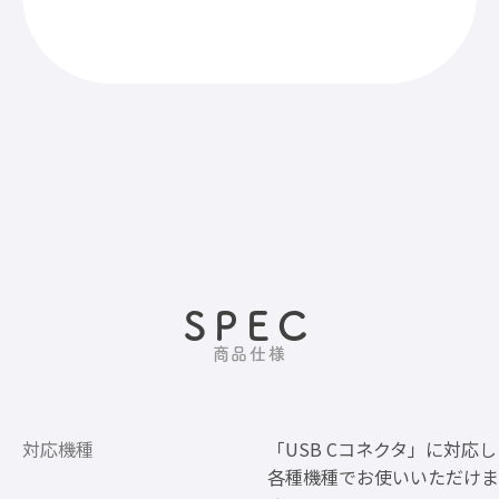
SPEC
商品仕様
対応機種
「USB Cコネクタ」に対応
各種機種でお使いいただけま