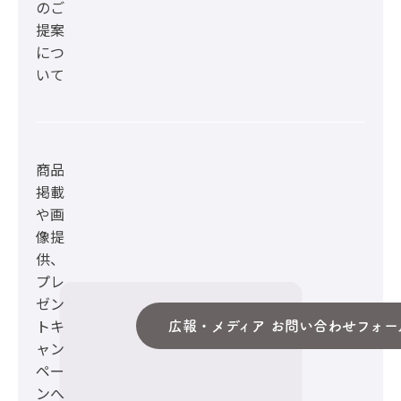
のご
提案
につ
いて
商品
掲載
や画
像提
供、
プレ
ゼン
トキ
広報・メディア お問い合わせフォー
ャン
ペー
ンへ