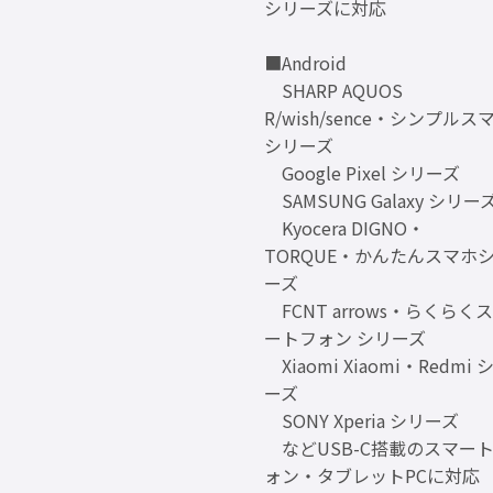
シリーズに対応
■Android
SHARP AQUOS
R/wish/sence・シンプルス
シリーズ
Google Pixel シリーズ
SAMSUNG Galaxy シリー
Kyocera DIGNO・
TORQUE・かんたんスマホ
ーズ
FCNT arrows・らくらく
ートフォン シリーズ
Xiaomi Xiaomi・Redmi 
ーズ
SONY Xperia シリーズ
などUSB-C搭載のスマー
ォン・タブレットPCに対応