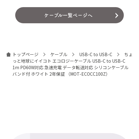
ケーブル一覧ページへ
トップページ
ケーブル
USB-C to USB-C
ちょ
っと地球にイイコト エコロジーケーブル USB-C to USB-C
1m PD60W対応 急速充電 データ転送対応 シリコンケーブル
バンド付 ホワイト 2年保証 （MOT-ECOCC100Z）