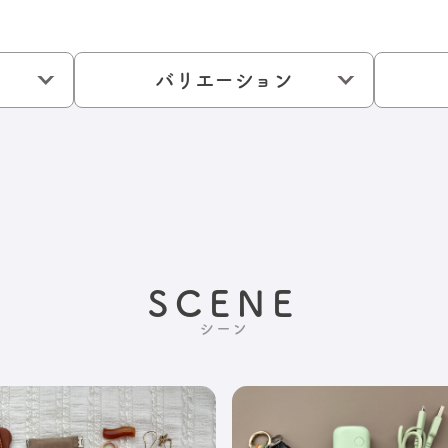
バリエーション
SCENE
シーン