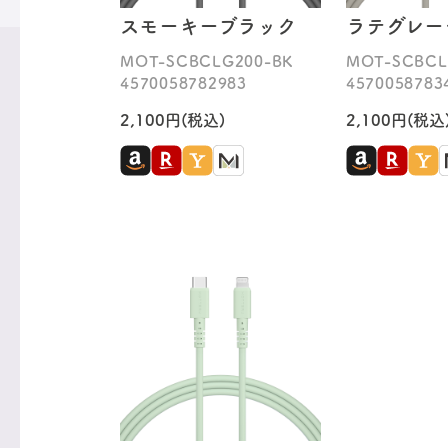
スモーキーブラック
ラテグレー
MOT-SCBCLG200-BK
MOT-SCBCL
4570058782983
4570058783
2,100円(税込)
2,100円(税込