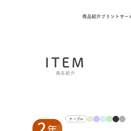
商品紹介
プリントサー
ITEM
商品紹介
ケーブル