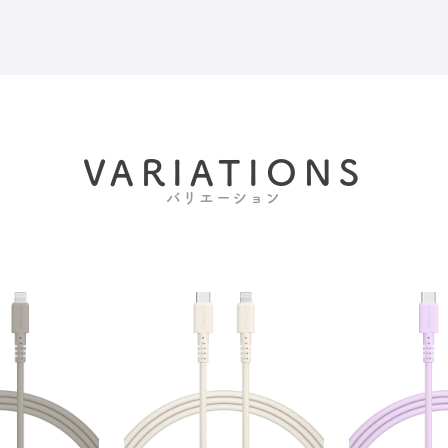
VARIATIONS
バリエーション