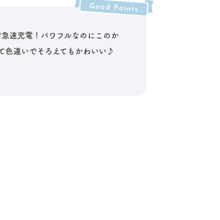
対急速充電！パワフルなのにこのか
て色違いでそろえてもかわいい♪