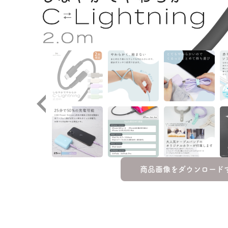
商品画像をダウンロード