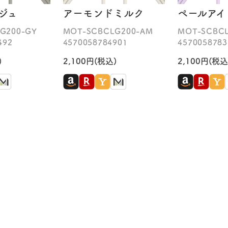
ジュ
アーモンドミルク
ペールアイ
G200-GY
MOT-SCBCLG200-AM
MOT-SCBCL
492
4570058784901
4570058783
)
2,100円(税込)
2,100円(税込