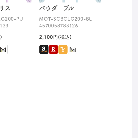
リス
パウダーブルー
G200-PU
MOT-SCBCLG200-BL
133
4570058783126
)
2,100円(税込)