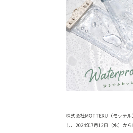
株式会社MOTTERU（モッ
し、2024年7月12日（水）