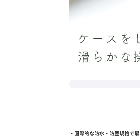
・国際的な防水・防塵規格で最高