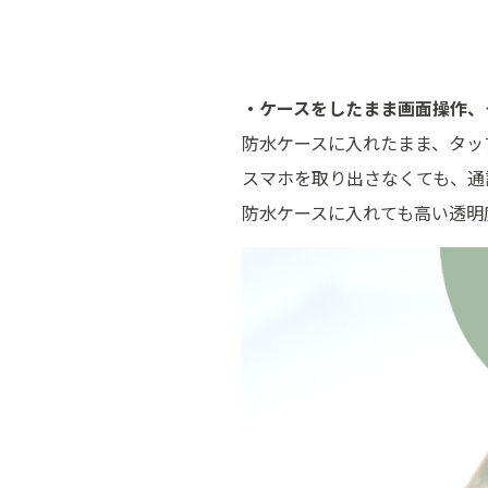
・ケースをしたまま画面操作、
防水ケースに入れたまま、タッ
スマホを取り出さなくても、通
防水ケースに入れても高い透明