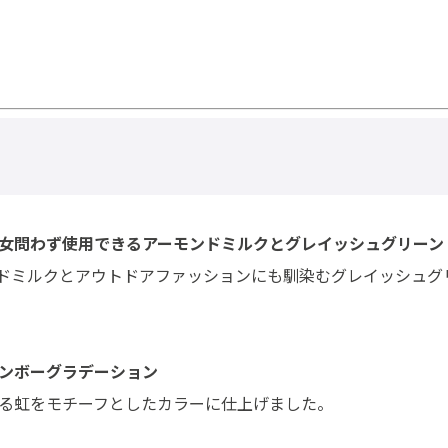
女問わず使用できるアーモンドミルクとグレイッシュグリーン
モンドミルクとアウトドアファッションにも馴染むグレイッシュ
ンボーグラデーション
る虹をモチーフとしたカラーに仕上げました。