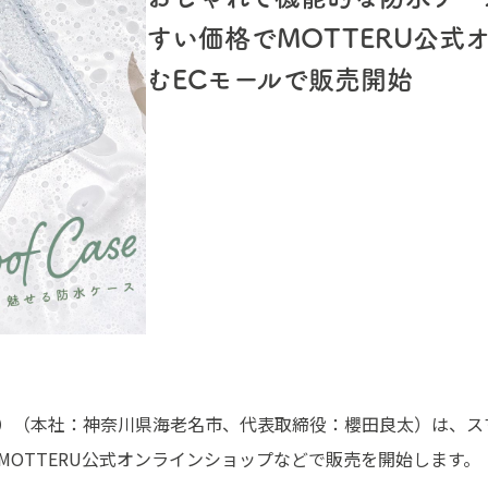
すい価格でMOTTERU公式
むECモールで販売開始
テル）（本社：神奈川県海老名市、代表取締役：櫻田良太）は、
からMOTTERU公式オンラインショップなどで販売を開始します。