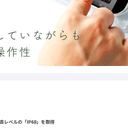
レベルの「IP68」を取得