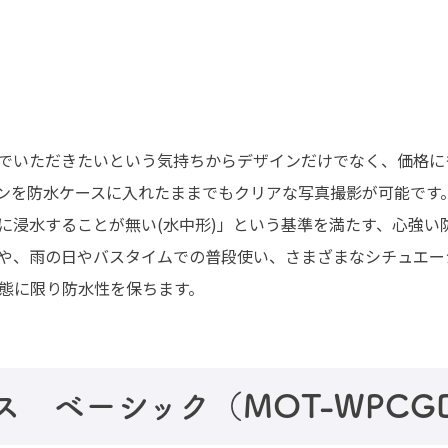
でいただきたいという気持ちからデザインだけでなく、価格に
ンを防水ケースに入れたままでもクリアな写真撮影が可能です。
に浸水することが無い(水中形)」という基準を満たす、心強い
や、雨の日やバスタイムでの普段使い、さまざまなシチュエー
態に限り防水性を保ちます。
ス ベーシック（MOT-WPCG