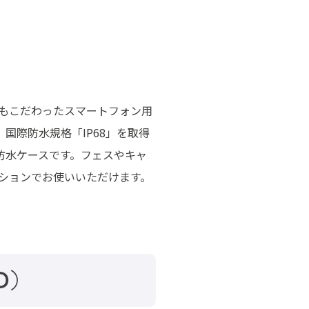
もこだわったスマートフォン用
国際防水規格「IP68」を取得
防水ケースです。フェスやキャ
ションでお使いいただけます。
D）