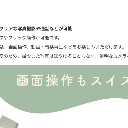
クリアな写真撮影や通話などが可能
プやフリック操作が可能です。
話、画面操作、動画・音楽再生などをお楽しみいただけます。
度のため、撮影した写真はぼやけることもなく、鮮明なカメラ