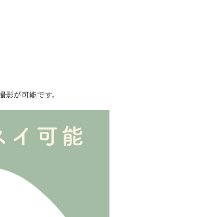
撮影が可能です。