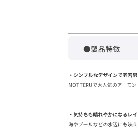
●製品特徴
・シンプルなデザインで老若男
MOTTERUで大人気のアー
・気持ちも晴れやかになるレイ
海やプールなどの水辺にも映え