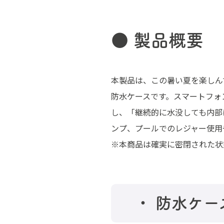
● 製品概要
本製品は、この暑い夏を楽しん
防水ケースです。スマートフォ
し、「継続的に水没しても内部
ンプ、プールでのレジャー使用
※本商品は確実に密閉された状
・ 防水ケー