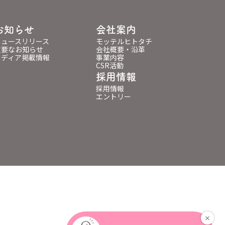
お知らせ
会社案内
ニュースリリース
モッテルヒトタチ
重要なお知らせ
会社概要・沿革
メディア掲載情報
事業内容
CSR活動
採用情報
採用情報
エントリー