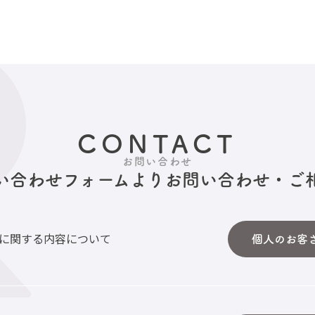
CONTACT
お問い合わせ
い合わせフォームより
お問い合わせ・ご
に関する内容について
個人のお客