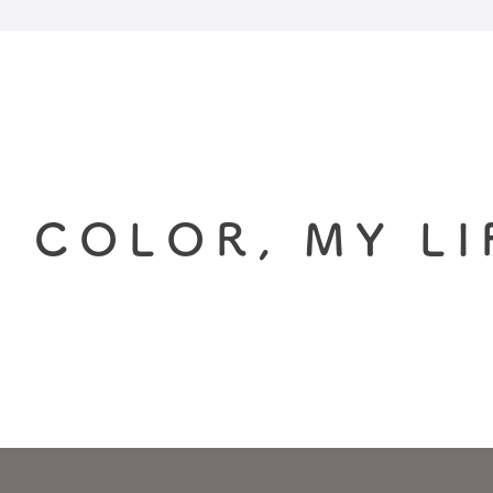
 COLOR, MY LI