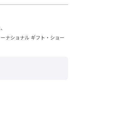
は、
ンターナショナル ギフト・ショー