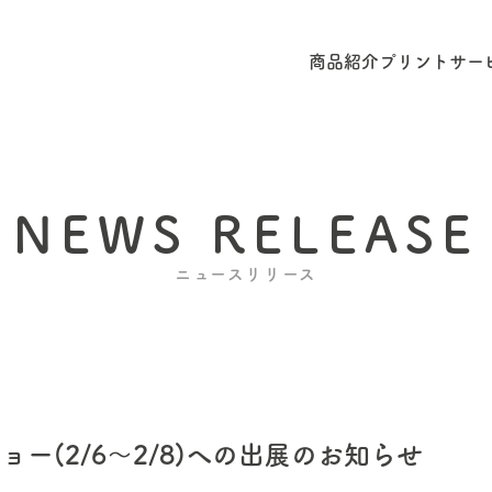
商品紹介
プリントサー
NEWS RELEASE
ニュースリリース
ショー(2/6～2/8)への出展のお知らせ