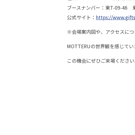
ブースナンバー：東T-09-46 東T
公式サイト：
https://www.gifts
※会場案内図や、アクセスにつ
MOTTERUの世界観を感じて
この機会にぜひご来場ください