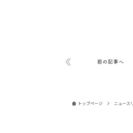
前の記事へ
トップページ
ニュース