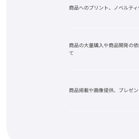
商品へのプリント、ノベルティ
商品の大量購入や商品開発の依
て
商品掲載や画像提供、プレゼン