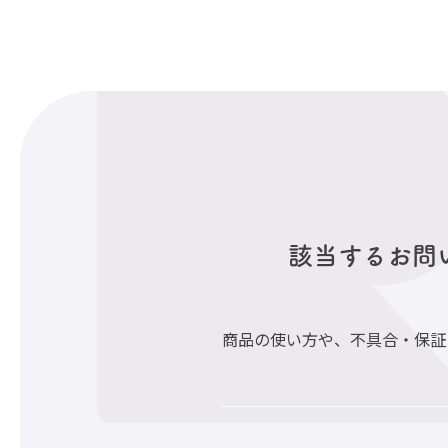
該当するお問
商品の使い方や、不具合・保証