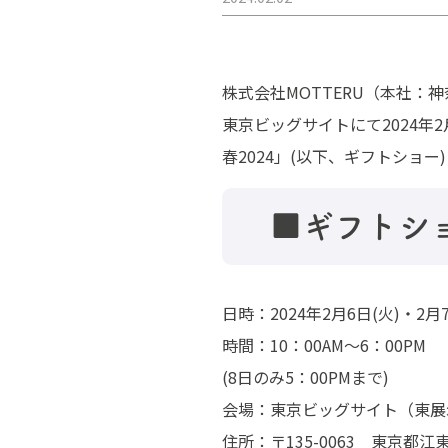
株式会社MOTTERU（本社：神
東京ビッグサイトにて2024年2
春2024」(以下、ギフトショー
■ギフトシ
日時：2024年2月6日(火)・2月7
時間：10：00AM～6：00PM
(8日のみ5：00PMまで)
会場：東京ビッグサイト（東展
住所：〒135-0063 東京都江東