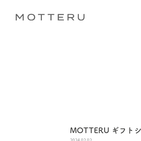
MOTTERU ギフト
2024.02.02