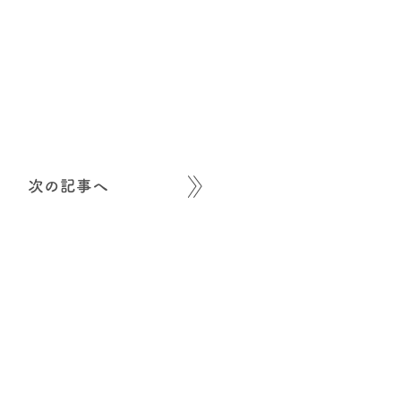
次の記事へ