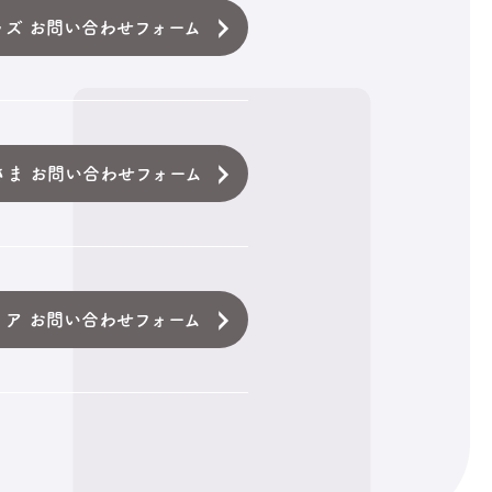
ッズ お問い合わせフォーム
さま お問い合わせフォーム
ィア お問い合わせフォーム