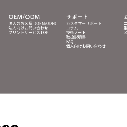
OEM/ODM
サポート
法人のお客様（OEM/ODN）
カスタマーサポート
法人向けお問い合わせ
コラム
プリントサービスTOP
技術ノート
取扱説明書
FAQ
個人向けお問い合わせ