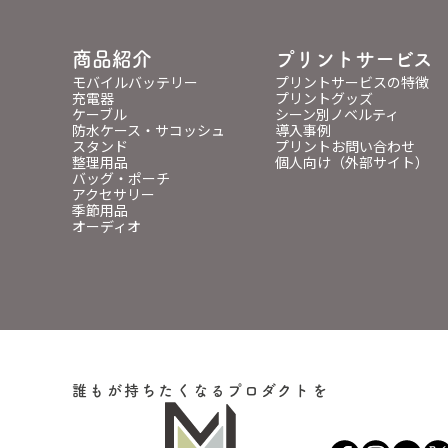
商品紹介
プリントサービス
モバイルバッテリー
プリントサービスの特徴
充電器
プリントグッズ
ケーブル
シーン別ノベルティ
防水ケース・サコッシュ
導入事例
スタンド
プリントお問い合わせ
整理用品
個人向け（外部サイト）
バッグ・ポーチ
アクセサリー
季節用品
オーディオ
誰もが持ちたくなるプロダクトを