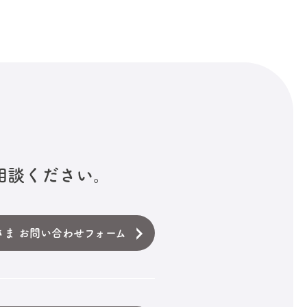
相談ください。
さま お問い合わせフォーム