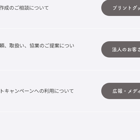
作成のご相談について
プリントグ
頼、取扱い、協業のご提案につい
法人のお客
トキャンペーンへの利用について
広報・メデ