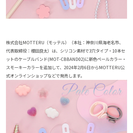
株式会社MOTTERU（モッテル）（本社：神奈川県海老名市、
代表取締役：櫻田良太）は、シリコン素材で3穴タイプ・10本セ
ットのケーブルバンド(MOT-CBBAND02)に新色ペールカラー・
スモーキーカラーを追加して、2024年2月6日からMOTTERU公
式オンラインショップなどで発売します。