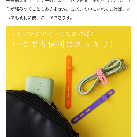
一般的な面ファスナー製のようにバンド同士がくっついたり、ゴ
ミが絡みつくこともありません。カバンの中にいれておけば、い
つでも便利に使うことができます。