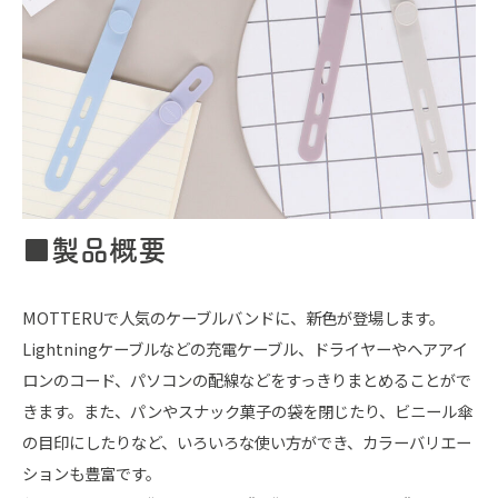
■製品概要
MOTTERUで人気のケーブルバンドに、新色が登場します。
Lightningケーブルなどの充電ケーブル、ドライヤーやヘアアイ
ロンのコード、パソコンの配線などをすっきりまとめることがで
きます。また、パンやスナック菓子の袋を閉じたり、ビニール傘
の目印にしたりなど、いろいろな使い方ができ、カラーバリエー
ションも豊富です。