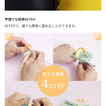
▼誰でも簡単4STEP
4STEPで、誰でも簡単に留めることができます。