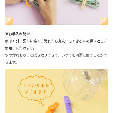
▼お手入れ簡単
摩擦や引っ張りに強く、汚れたら丸洗いもできるため繰り返しご
使用いただけます。
水や汚れもさっと拭き取りできて、いつでも清潔に使うことがで
きます。