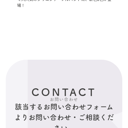
場！
CONTACT
お問い合わせ
該当するお問い合わせフォーム
より
お問い合わせ・ご相談くだ
さい。