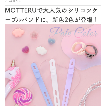
2024.02.06
MOTTERUで大人気のシリコンケ
ーブルバンドに、新色2色が登場！