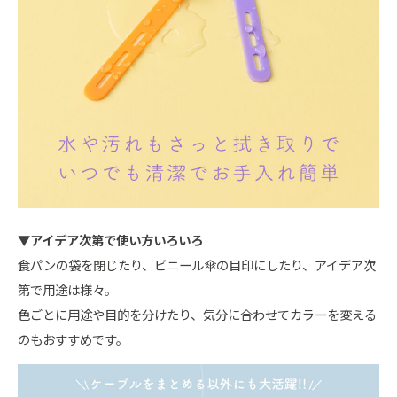
▼アイデア次第で使い方いろいろ
食パンの袋を閉じたり、ビニール傘の目印にしたり、アイデア次
第で用途は様々。
色ごとに用途や目的を分けたり、気分に合わせてカラーを変える
のもおすすめです。