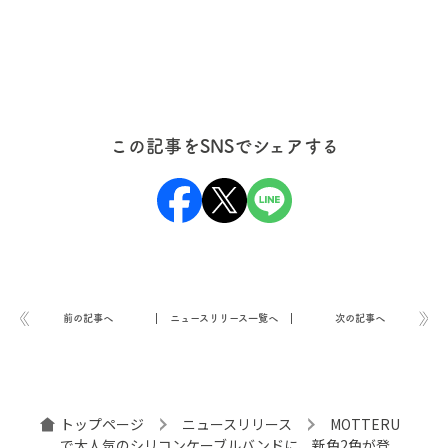
この記事をSNSでシェアする
前の記事へ
ニュースリリース一覧へ
次の記事へ
トップページ
ニュースリリース
MOTTERU
で大人気のシリコンケーブルバンドに、新色2色が登