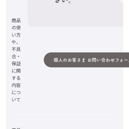
商品
の使
い方
や、
不具
合・
個人のお客さま お問い合わせフォー
保証
に関
する
内容
につ
いて