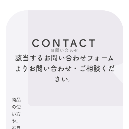
CONTACT
お問い合わせ
該当するお問い合わせフォーム
より
お問い合わせ・ご相談くだ
さい。
商品
の使
い方
や、
不具