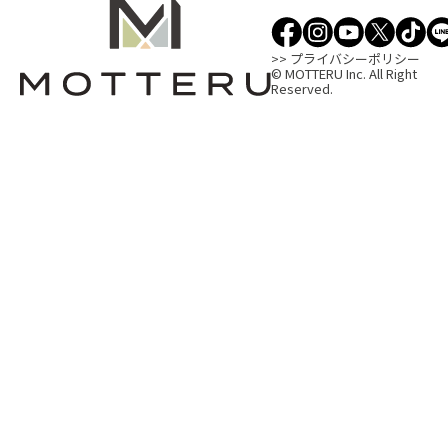
>> プライバシーポリシー
© MOTTERU Inc. All Right
Reserved.