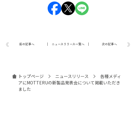
前の記事へ
ニュースリリース一覧へ
次の記事へ
トップページ
ニュースリリース
各種メディ
アにMOTTERUの新製品発表会について掲載いただき
ました