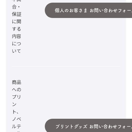
合・
個人のお客さま お問い合わせフォー
保証
に関
する
内容
につ
いて
商品
への
プリ
ン
ト、
ノベ
ルテ
プリントグッズ お問い合わせフォー