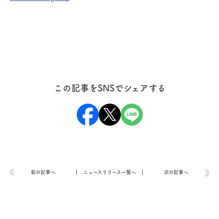
この記事をSNSでシェアする
前の記事へ
ニュースリリース一覧へ
次の記事へ