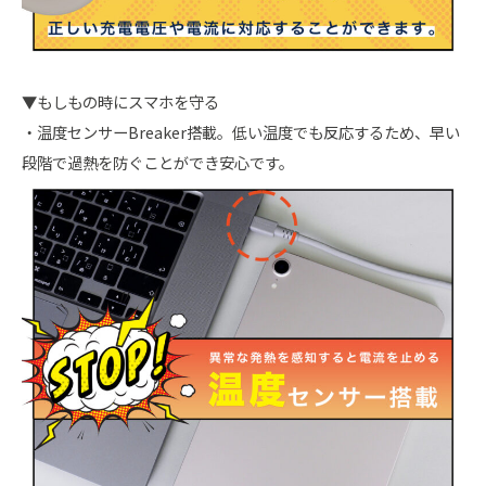
▼もしもの時にスマホを守る
・温度センサーBreaker搭載。低い温度でも反応するため、早い
段階で過熱を防ぐことができ安心です。