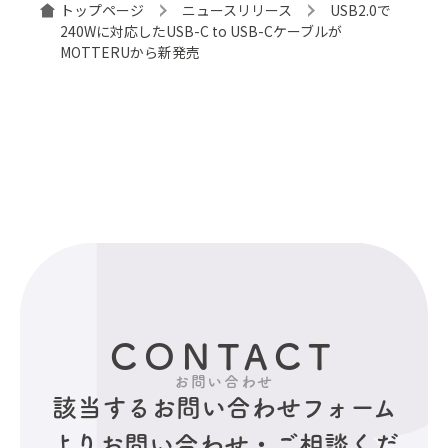
トップページ
ニュースリリース
USB2.0で
240Wに対応したUSB-C to USB-Cケーブルが
MOTTERUから新発売
CONTACT
お問い合わせ
該当するお問い合わせフォーム
より
お問い合わせ・ご相談くだ