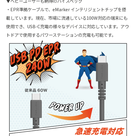
▼ヘビーユーザーも納得のハイスペック
・EPR準拠ケーブルで、eMarker インテリジェントチップを搭
載しています。現在、市場に流通している100W対応の端末にも
使用でき、USB-C充電の様々なデバイスに対応しています。アウ
トドアで使用するパワーステーションの充電も可能です。