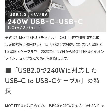
株式会社MOTTERU（モッテル）（本社：神奈川県海老名市、
代表取締役：櫻田良太）は、USB2.0で240Wに対応したUSB-C
to USB-Cケーブルを、2023年6月27日からMOTTERU公式オン
ラインショップなどで販売を開始します。
■「USB2.0で240Wに対応した
USB-C to USB-Cケーブル」の特
長
MOTTERUでは初めての、USB2.0で240Wに対応したUSB-C to