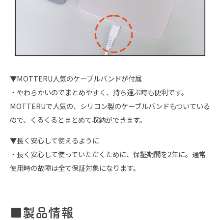
▼MOTTERU人気のケーブルバンドが付属
・やわらかいのでまとめやすく、持ち運ぶ時も便利です。
MOTTERUで人気の、シリコン製のケーブルバンドもついている
ので、くるくるとまとめて収納ができます。
▼長く安心して使えるように
・長く安心して使っていただくために、保証期間を2年に。通常
使用時の故障は全て保証対象になります。
■製品情報