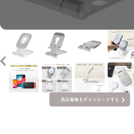
商品画像をダウンロードする