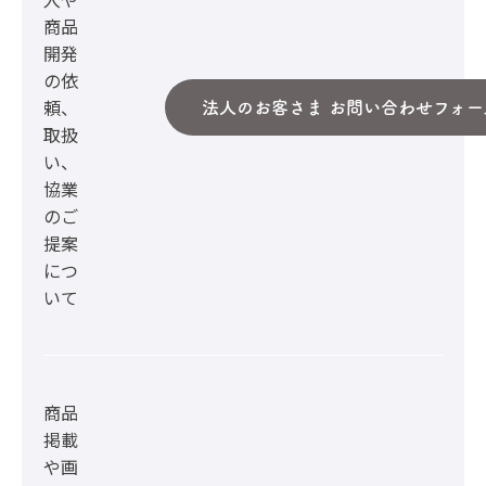
商品
開発
の依
頼、
法人のお客さま お問い合わせフォー
取扱
い、
協業
のご
提案
につ
いて
商品
掲載
や画