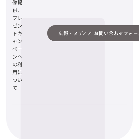
像提
供、
プレ
ゼン
トキ
広報・メディア お問い合わせフォー
ャン
ペー
ンへ
の利
用に
つい
て