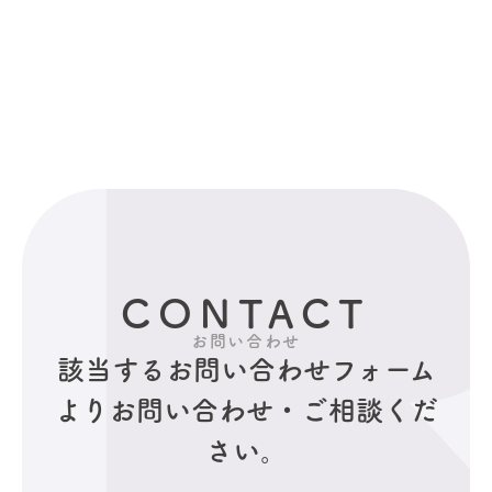
CONTACT
お問い合わせ
該当するお問い合わせフォーム
より
お問い合わせ・ご相談くだ
さい。