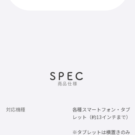
SPEC
商品仕様
対応機種
各種スマートフォン・タブ
レット（約13インチまで）
※タブレットは横置きのみ