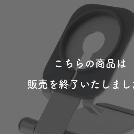
こちらの商品は
販売を終了いたしまし