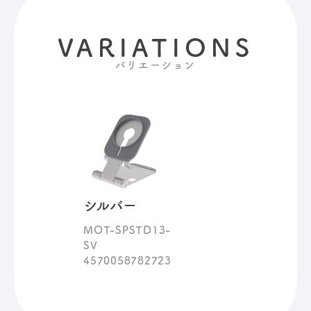
VARIATIONS
バリエーション
シルバー
MOT-SPSTD13-
SV
4570058782723