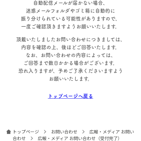
自動配信メールが届かない場合、
迷惑メールフォルダや
ゴミ箱に自動的に
振り分けられている
可能性がありますので、
一度ご確認頂きますよう
お願いいたします。
頂戴いたしました
お問い合わせにつきましては、
内容を確認の上、後ほどご回答いたします。
なお、お問い合わせの内容によっては、
ご回答まで数日かかる場合がございます。
恐れ入りますが、予めご了承くださいますよう
お願いいたします。
トップページへ戻る
トップページ
お問い合わせ
広報・メディア お問い
合わせ
広報・メディア お問い合わせ（受付完了）