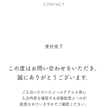
CONTACT
受付完了
この度はお問い合わせをいただき、
誠にありがとうございます。
ご入力いただいた
メールアドレス宛に
入力内容を確認する
自動配信メールが
配信されていますので
ご確認ください。