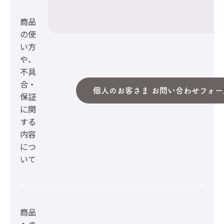
商品
の使
い方
や、
不具
合・
個人のお客さま お問い合わせフォー
保証
に関
する
内容
につ
いて
商品