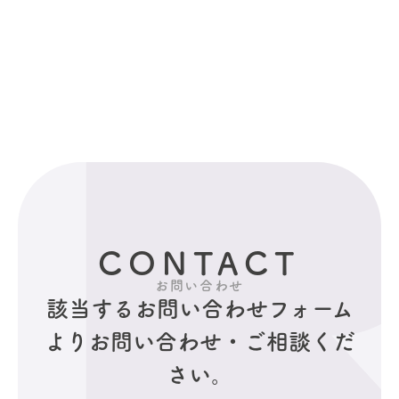
CONTACT
お問い合わせ
該当するお問い合わせフォーム
より
お問い合わせ・ご相談くだ
さい。