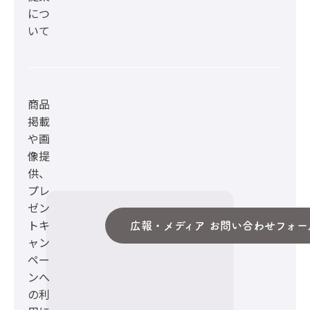
につ
いて
商品
掲載
や画
像提
供、
プレ
ゼン
トキ
広報・メディア お問い合わせフォー
ャン
ペー
ンへ
の利