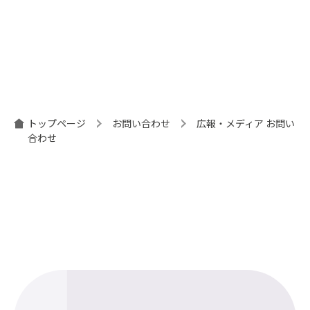
トップページ
お問い合わせ
広報・メディア お問い
合わせ