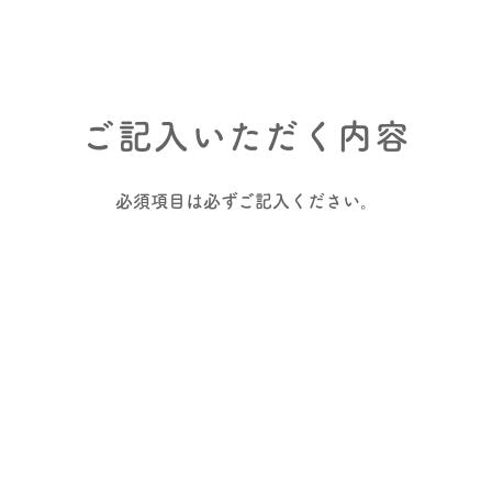
ご記入いただく内容
必須項目は必ずご記入ください。