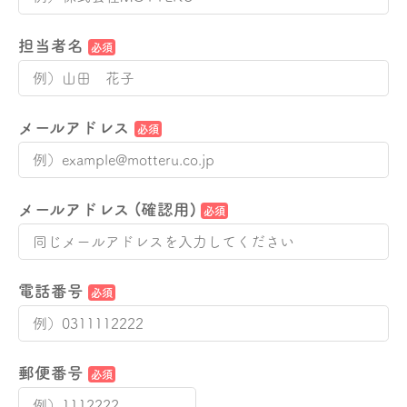
担当者名
必須
メールアドレス
必須
メールアドレス (確認用)
必須
電話番号
必須
郵便番号
必須