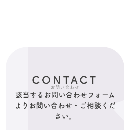
CONTACT
お問い合わせ
該当するお問い合わせフォーム
より
お問い合わせ・ご相談くだ
さい。