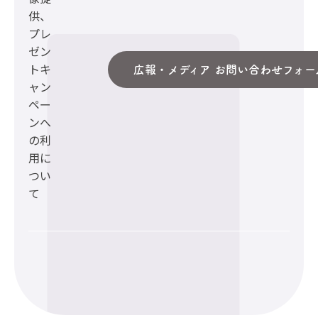
供、
プレ
ゼン
トキ
広報・メディア お問い合わせフォー
ャン
ペー
ンへ
の利
用に
つい
て