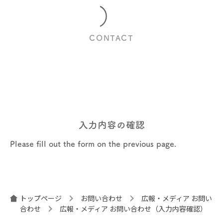
）
CONTACT
入力内容の確認
Please fill out the form on the previous page.
トップページ
お問い合わせ
広報・メディア お問い
合わせ
広報・メディア お問い合わせ（入力内容確認）