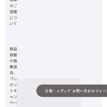
のご
提案
につ
いて
商品
掲載
や画
像提
供、
プレ
ゼン
トキ
広報・メディア お問い合わせフォー
ャン
ペー