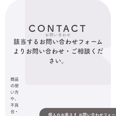
CONTACT
お問い合わせ
該当するお問い合わせフォーム
より
お問い合わせ・ご相談くだ
さい。
商品
の使
い方
や、
不具
合・
個人のお客さま お問い合わせフォー