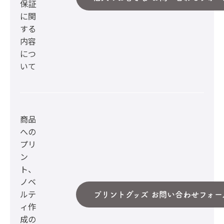
保証
に関
する
内容
につ
いて
商品
への
プリ
ン
ト、
ノベ
ルテ
プリントグッズ お問い合わせフォー
ィ作
成の