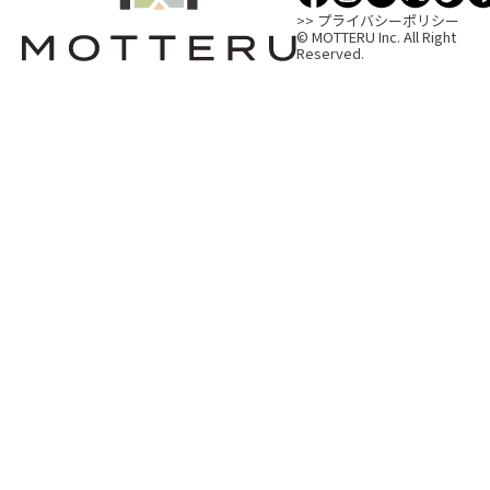
>> プライバシーポリシー
© MOTTERU Inc. All Right
Reserved.