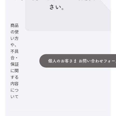
さい。
商品
の使
い方
や、
不具
合・
個人のお客さま お問い合わせフォー
保証
に関
する
内容
につ
いて