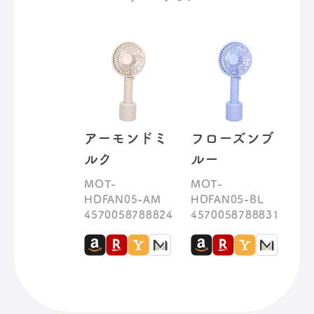
アーモンドミ
フローズンブ
ルク
ルー
MOT-
MOT-
HDFAN05-AM
HDFAN05-BL
4570058788824
4570058788831