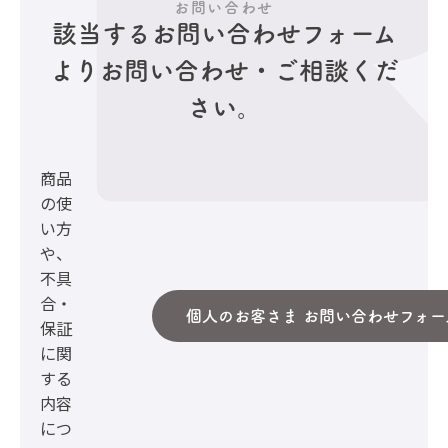
お問い合わせ
該当するお問い合わせフォーム
より
お問い合わせ・ご相談くだ
さい。
商品
の使
い方
や、
不具
合・
個人のお客さま お問い合わせフォー
保証
に関
する
内容
につ