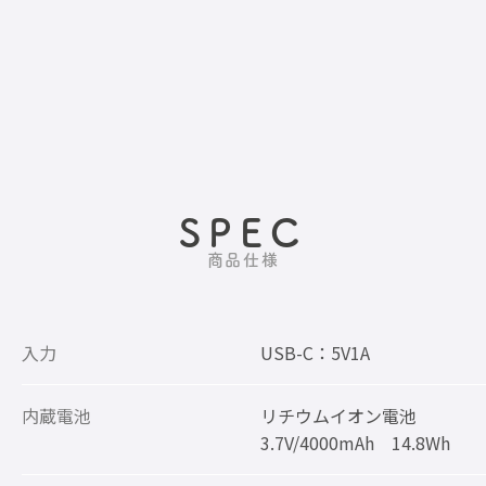
SPEC
商品仕様
入力
USB-C：5V1A
内蔵電池
リチウムイオン電池
3.7V/4000mAh 14.8Wh