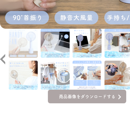
商品画像をダウンロードする