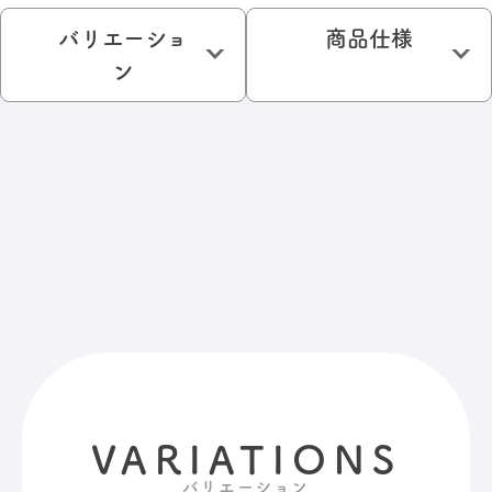
バリエーショ
商品仕様
ン
VARIATIONS
バリエーション