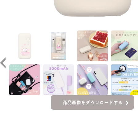
商品画像をダウンロードする