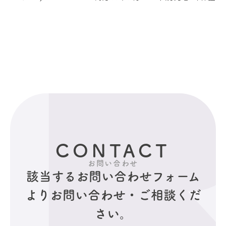
CONTACT
お問い合わせ
該当するお問い合わせフォーム
より
お問い合わせ・ご相談くだ
さい。