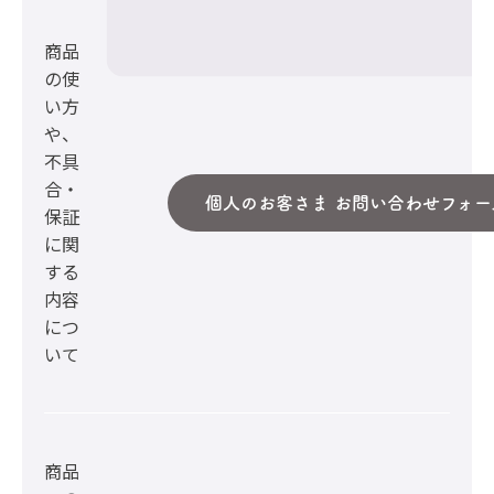
商品
の使
い方
や、
不具
合・
個人のお客さま お問い合わせフォー
保証
に関
する
内容
につ
いて
商品