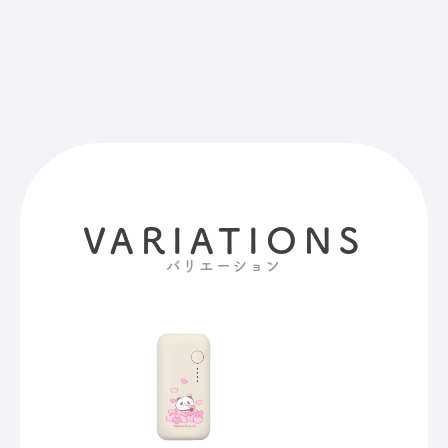
VARIATIONS
バリエーション