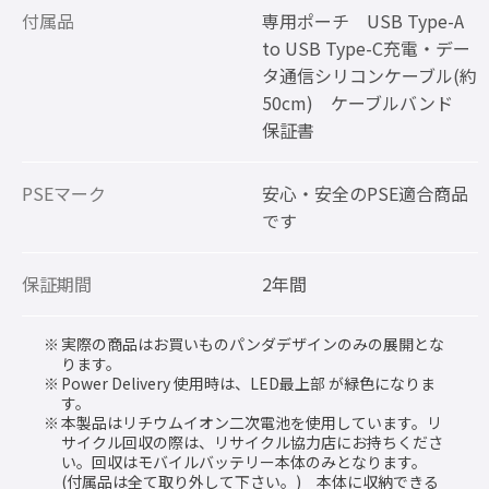
付属品
専用ポーチ USB Type-A
to USB Type-C充電・デー
タ通信シリコンケーブル(約
50cm) ケーブルバンド
保証書
PSEマーク
安心・安全のPSE適合商品
です
保証期間
2年間
実際の商品はお買いものパンダデザインのみの展開とな
ります。
Power Delivery 使用時は、LED最上部 が緑色になりま
す。
本製品はリチウムイオン二次電池を使用しています。リ
サイクル回収の際は、リサイクル協力店にお持ちくださ
い。回収はモバイルバッテリー本体のみとなります。
(付属品は全て取り外して下さい。) 本体に収納できる