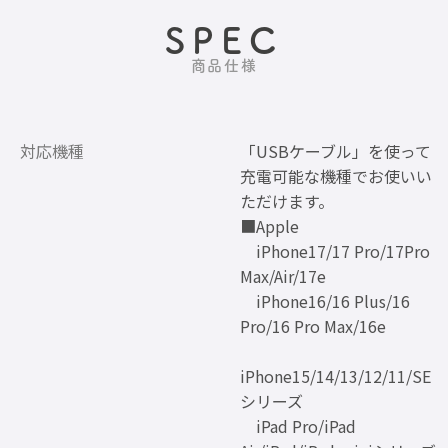
SPEC
商品仕様
対応機種
「USBケーブル」を使って
充電可能な機種でお使いい
ただけます。
■Apple
iPhone17/17 Pro/17Pro
Max/Air/17e
iPhone16/16 Plus/16
Pro/16 Pro Max/16e
iPhone15/14/13/12/11/SE
シリーズ
iPad Pro/iPad