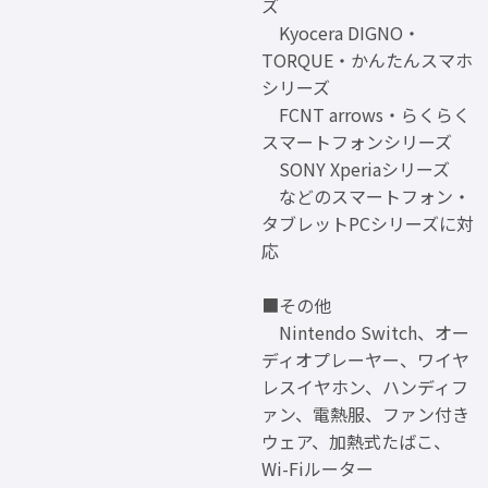
ズ
Kyocera DIGNO・
TORQUE・かんたんスマホ
シリーズ
FCNT arrows・らくらく
スマートフォンシリーズ
SONY Xperiaシリーズ
などのスマートフォン・
タブレットPCシリーズに対
応
■その他
Nintendo Switch、オー
ディオプレーヤー、ワイヤ
レスイヤホン、ハンディフ
ァン、電熱服、ファン付き
ウェア、加熱式たばこ、
Wi-Fiルーター