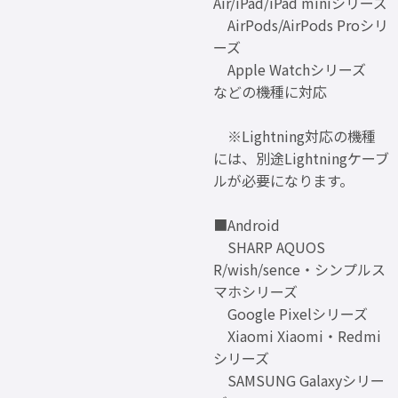
Air/iPad/iPad miniシリーズ
AirPods/AirPods Proシリ
ーズ
Apple Watchシリーズ
などの機種に対応
※Lightning対応の機種
には、別途Lightningケーブ
ルが必要になります。
■Android
SHARP AQUOS
R/wish/sence・シンプルス
マホシリーズ
Google Pixelシリーズ
Xiaomi Xiaomi・Redmi
シリーズ
SAMSUNG Galaxyシリー