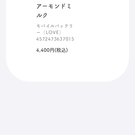
アーモンドミ
ルク
モバイルバッテリ
ー（LOVE）
4572473637015
4,400円(税込)