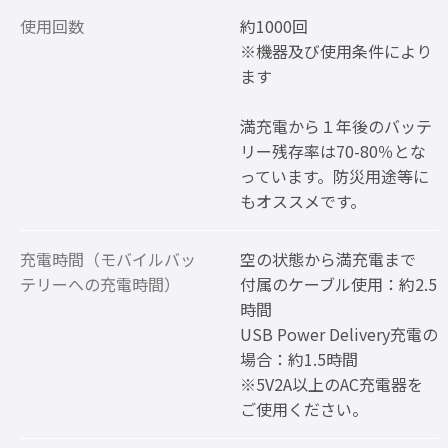
使用回数
約1000回
※機器及び使用条件により
ます
満充電から１年後のバッテ
リー残存率は70-80％とな
っています。防災用途等に
もオススメです。
充電時間（モバイルバッ
空の状態から満充電まで
テリーへの充電時間）
付属のケーブル使用：約2.5
時間
USB Power Delivery充電の
場合：約1.5時間
※5V2A以上のAC充電器を
ご使用ください。