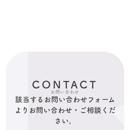
シ
ョ
ン
CONTACT
お問い合わせ
該当するお問い合わせフォーム
より
お問い合わせ・ご相談くだ
さい。