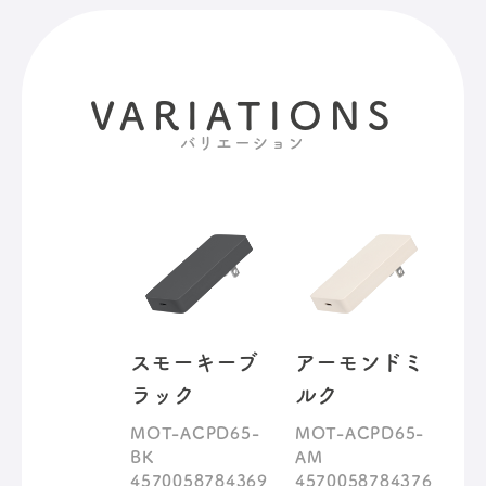
VARIATIONS
バリエーション
スモーキーブ
アーモンドミ
ラック
ルク
MOT-ACPD65-
MOT-ACPD65-
BK
AM
4570058784369
4570058784376