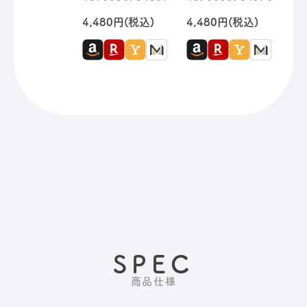
4,480円(税込)
4,480円(税込)
SPEC
商品仕様