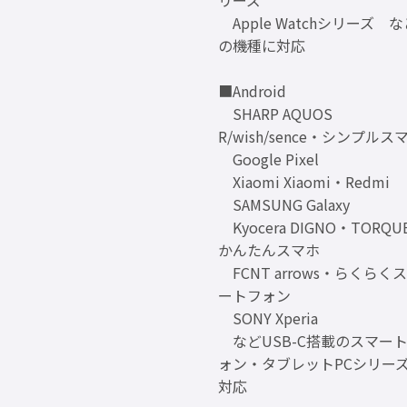
Apple Watchシリーズ な
の機種に対応
■Android
SHARP AQUOS
R/wish/sence・シンプルス
Google Pixel
Xiaomi Xiaomi・Redmi
SAMSUNG Galaxy
Kyocera DIGNO・TORQU
かんたんスマホ
FCNT arrows・らくらく
ートフォン
SONY Xperia
などUSB-C搭載のスマー
ォン・タブレットPCシリー
対応