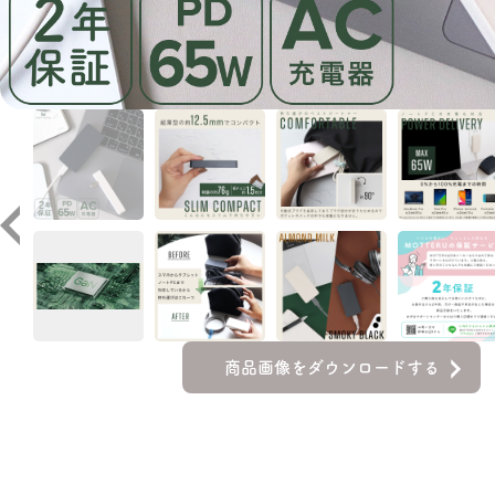
商品画像をダウンロードする