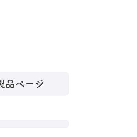
」の製品ページ