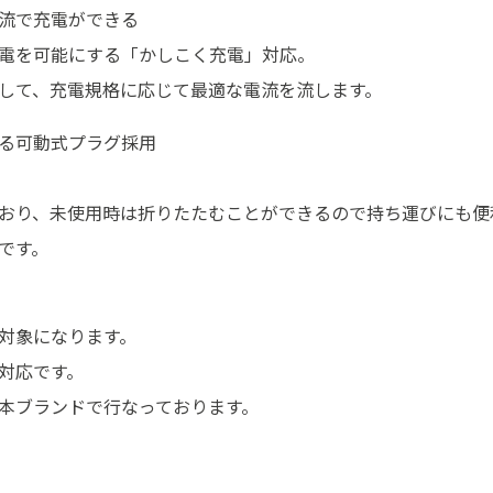
流で充電ができる
電を可能にする「かしこく充電」対応。
して、充電規格に応じて最適な電流を流します。
る可動式プラグ採用
おり、未使用時は折りたたむことができるので持ち運びにも便
です。
対象になります。
対応です。
本ブランドで行なっております。