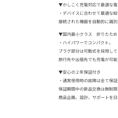
▼かしこく充電対応で最適な電
・デバイスに合わせて最適な給
接続された機器を自動的に識別
▼国内最小クラス 折りたため
・ハイパワーでコンパクト。
プラグ部分は可動式を採用して
旅行先や出張先でも充電が可能
▼安心の２年保証付き
・通常使用時の故障は全て保証
保証期間中の新品交換は無制限
商品企画、設計、サポートを日