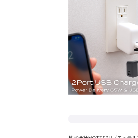
株式会社MOTTERU（モッテ