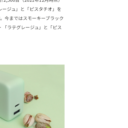
ラテグレージュ」と「ピスタチオ」を
ます。今まではスモーキーブラック
ー 「ラテグレージュ」と「ピス