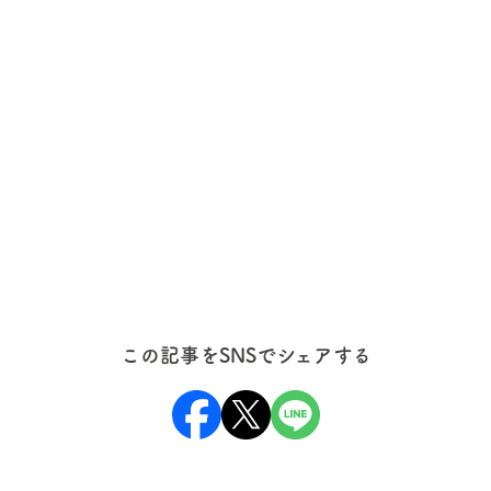
この記事をSNSでシェアする