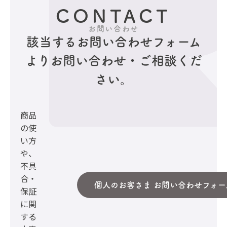
CONTACT
お問い合わせ
該当するお問い合わせフォーム
より
お問い合わせ・ご相談くだ
さい。
商品
の使
い方
や、
不具
合・
個人のお客さま お問い合わせフォー
保証
に関
する