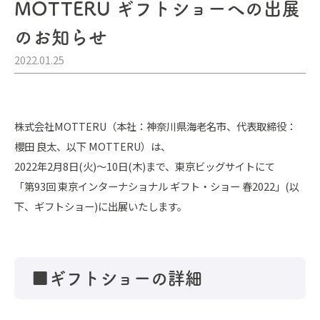
MOTTERU ギフトショーへの出展
のお知らせ
2022.01.25
株式会社MOTTERU（本社：神奈川県海老名市、代表取締役：
櫻田 良太、以下 MOTTERU）は、
2022年2月8日(火)～10日(木)まで、東京ビッグサイトにて
「第93回 東京インターナショナル ギフト・ショー 春2022」(以
下、ギフトショー)に出展いたします。
■ギフトショーの詳細