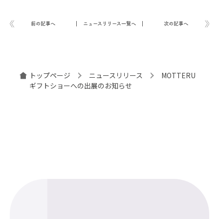
前の記事へ
ニュースリリース一覧へ
次の記事へ
トップページ
ニュースリリース
MOTTERU
ギフトショーへの出展のお知らせ