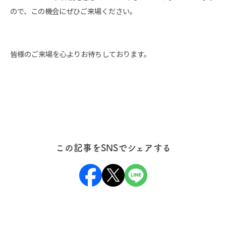
ので、この機会にぜひご来場ください。
皆様のご来場を心よりお待ちしております。
この記事をSNSでシェアする