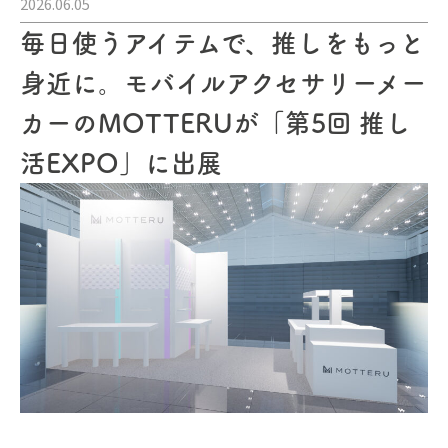
2026.06.05
毎日使うアイテムで、推しをもっと
身近に。モバイルアクセサリーメー
カーのMOTTERUが「第5回 推し
活EXPO」に出展