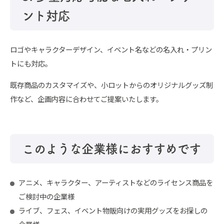
ント対応
ロゴやキャラクターデザイン、イベント名などの名入れ・プリン
トにも対応。
既存商品のカスタマイズや、小ロットからのオリジナルグッズ制
作など、企画内容に合わせてご提案いたします。
このような企業様におすすめです
アニメ、キャラクター、アーティストなどのライセンス商品を
ご検討中の企業様
ライブ、フェス、イベント物販向けの実用グッズをお探しの