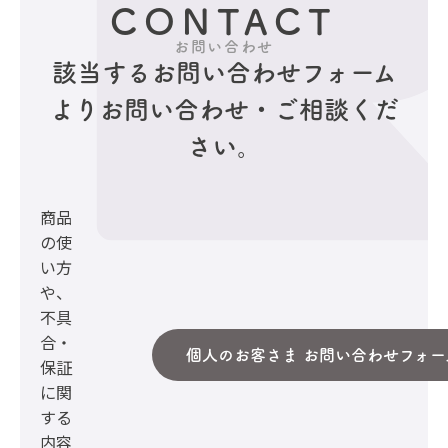
CONTACT
お問い合わせ
該当するお問い合わせフォーム
より
お問い合わせ・ご相談くだ
さい。
商品
の使
い方
や、
不具
合・
個人のお客さま お問い合わせフォー
保証
に関
する
内容