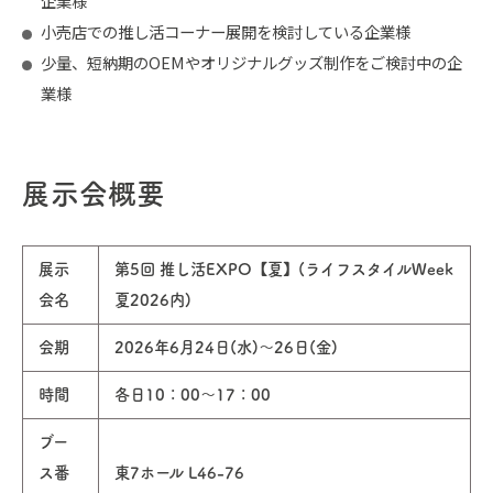
企業様
小売店での推し活コーナー展開を検討している企業様
少量、短納期のOEMやオリジナルグッズ制作をご検討中の企
業様
展示会概要
展示
第5回 推し活EXPO【夏】(ライフスタイルWeek
会名
夏2026内)
会期
2026年6月24日(水)〜26日(金)
時間
各日10：00～17：00
ブー
ス番
東7ホール L46-76