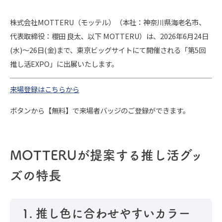
株式会社MOTTERU（モッテル）（本社：神奈川県海老名市、
代表取締役：櫻田 良太、以下 MOTTERU）は、2026年6月24日
(水)〜26日(金)まで、東京ビッグサイトにて開催される「第5回
推し活EXPO」に出展いたします。
来場登録はこちらから
ボタンから【無料】で来場者バッジのご登録ができます。
MOTTERUが提案する推し活グッ
ズの特長
1. 推し色に合わせやすいカラー