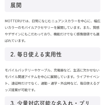
展開
MOTTERUでは、日常になじむニュアンスカラーを中心に、幅広
いカラーのモバイルアクセサリーを展開しています。また、質感
やデザインにもこだわっており、機能だけでなく感情価値でも選
ばれています。
2. 毎日使える実用性
モバイルバッテリーやケーブル、充電器など、生活に欠かせない
モバイル関連アイテムを中心に展開しています。ライブやイベン
ト、遠征時だけでなく、通勤・通学・外出時など、毎日使えるグ
ッズ提案が可能です。
3. 少量対応可能な名入れ・プリ