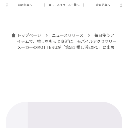
前の記事へ
ニュースリリース一覧へ
次の記事へ
トップページ
ニュースリリース
毎日使うア
イテムで、推しをもっと身近に。モバイルアクセサリー
メーカーのMOTTERUが「第5回 推し活EXPO」に出展