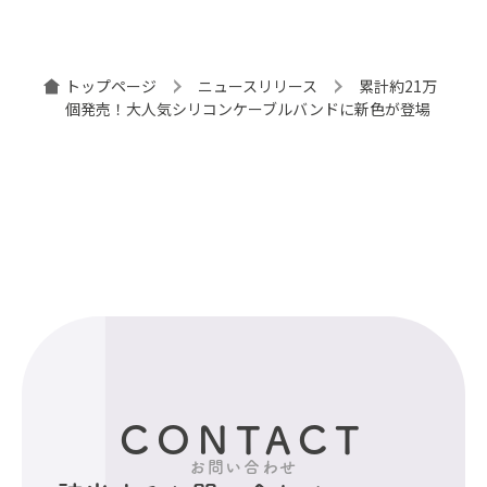
トップページ
ニュースリリース
累計約21万
個発売！大人気シリコンケーブルバンドに新色が登場
CONTACT
お問い合わせ