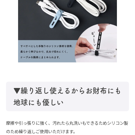
▼繰り返し使えるからお財布にも
地球にも優しい
摩擦や引っ張りに強く、汚れたら丸洗いもできるためシリコン製
のため繰り返しご使用いただけます。