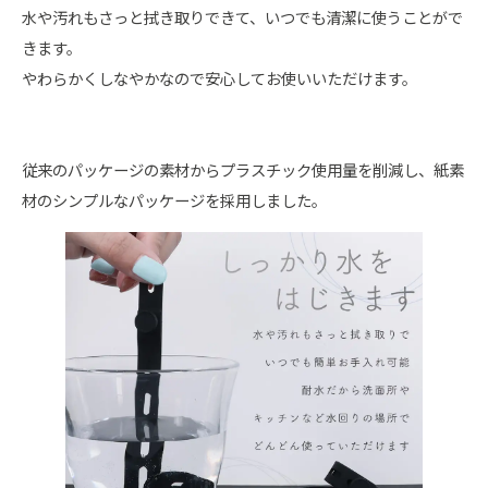
水や汚れもさっと拭き取りできて、いつでも清潔に使うことがで
きます。
やわらかくしなやかなので安心してお使いいただけます。
従来のパッケージの素材からプラスチック使用量を削減し、紙素
材のシンプルなパッケージを採用しました。