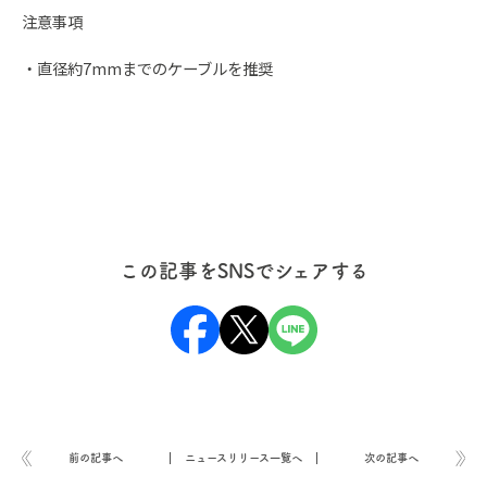
注意事項
・直径約7mmまでのケーブルを推奨
この記事をSNSでシェアする
前の記事へ
ニュースリリース一覧へ
次の記事へ