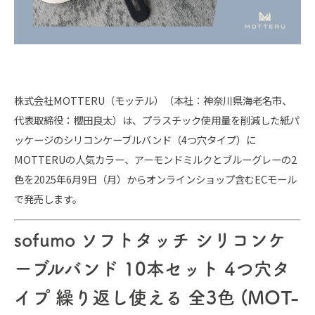
株式会社MOTTERU（モッテル）（本社：神奈川県海老名市、
代表取締役：櫻田良太）は、プラスチック使用量を削減した紙パ
ッケージのシリコンケーブルバンド（4つ穴タイプ）に
MOTTERUの人気カラー、アーモンドミルクとブルーグレーの2
色を2025年6月9日（月）からオンラインショップ含むECモール
で発売します。
sofumo ソフトタッチ シリコンケ
ーブルバンド 10本セット 4つ穴タ
イプ 繰り返し使える 全3色 (MOT-