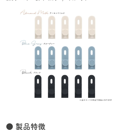
● 製品特徴