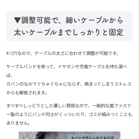
▼調整可能で、
細いケーブルから
太いケーブルまでしっかりと固定
4つ穴なので、ケーブルの太さに合わせて調整が可能です。
ケーブルバンドを使って、イヤホンや充電ケーブルを持ち運べ
ば、
カバンのなかでぐちゃぐちゃにならず、絡まってしまうストレス
からも解放されます。
すべすべしっとりとした優しい質感なので、一般的な面ファスナ
ー製のようにバンド同士がくっついたり、ゴミが絡みつくことも
ありません。