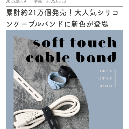
2025.06.09
更新：2025.06.12
累計約21万個発売！大人気シリコ
ンケーブルバンドに新色が登場