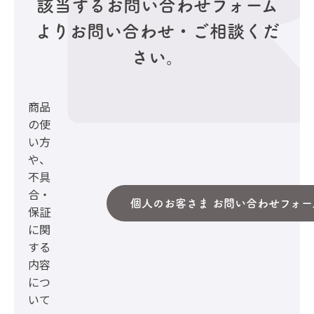
該当するお問い合わせフォーム
より
お問い合わせ・ご相談くだ
さい。
商品
の使
い方
や、
不具
合・
個人のお客さま お問い合わせフォー
保証
に関
する
内容
につ
いて