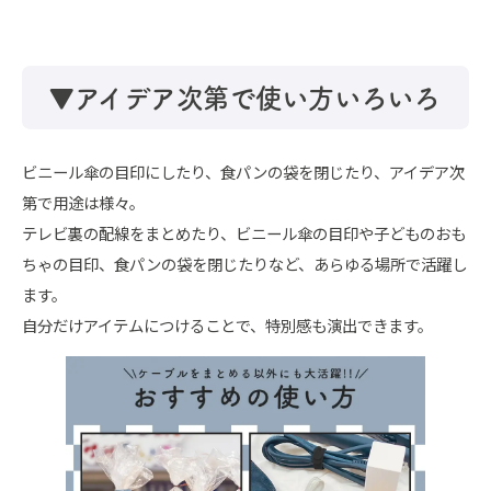
▼アイデア次第で使い方いろいろ
ビニール傘の目印にしたり、食パンの袋を閉じたり、アイデア次
第で用途は様々。
テレビ裏の配線をまとめたり、ビニール傘の目印や子どものおも
ちゃの目印、食パンの袋を閉じたりなど、あらゆる場所で活躍し
ます。
自分だけアイテムにつけることで、特別感も演出できます。