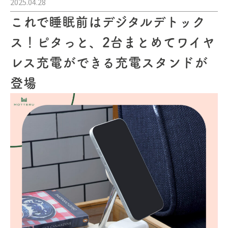
2025.04.28
これで睡眠前はデジタルデトック
ス！ピタっと、2台まとめてワイヤ
レス充電ができる充電スタンドが
登場