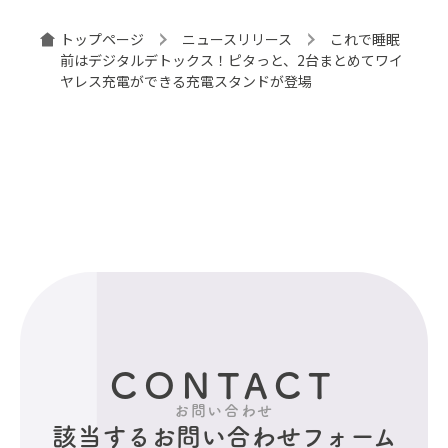
トップページ
ニュースリリース
これで睡眠
前はデジタルデトックス！ピタっと、2台まとめてワイ
ヤレス充電ができる充電スタンドが登場
CONTACT
お問い合わせ
該当するお問い合わせフォーム