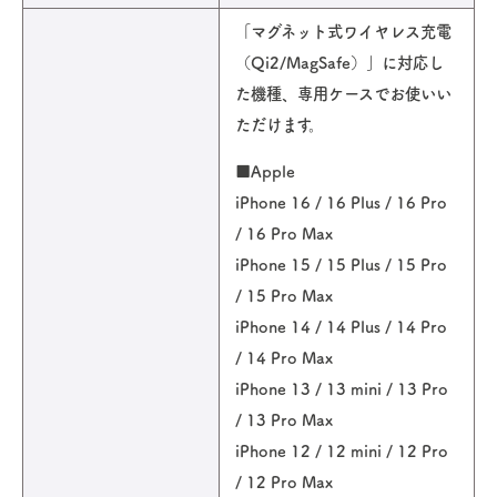
「マグネット式ワイヤレス充電
（Qi2/MagSafe）」に対応し
た機種、専用ケースでお使いい
ただけます。
■Apple
iPhone 16 / 16 Plus / 16 Pro
/ 16 Pro Max
iPhone 15 / 15 Plus / 15 Pro
/ 15 Pro Max
iPhone 14 / 14 Plus / 14 Pro
/ 14 Pro Max
iPhone 13 / 13 mini / 13 Pro
/ 13 Pro Max
iPhone 12 / 12 mini / 12 Pro
/ 12 Pro Max