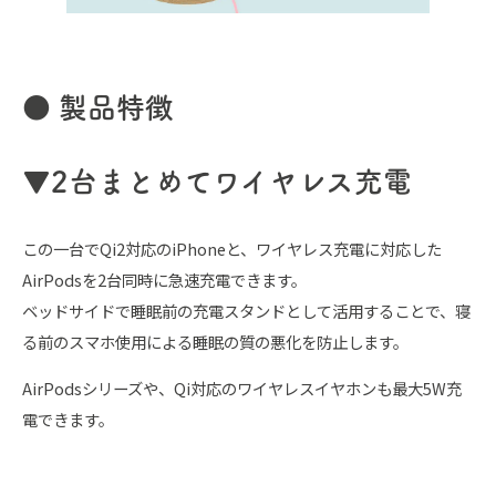
● 製品特徴
▼2台まとめてワイヤレス充電
この一台でQi2対応のiPhoneと、ワイヤレス充電に対応した
AirPodsを2台同時に急速充電できます。
ベッドサイドで睡眠前の充電スタンドとして活用することで、寝
る前のスマホ使用による睡眠の質の悪化を防止します。
AirPodsシリーズや、Qi対応のワイヤレスイヤホンも最大5W充
電できます。