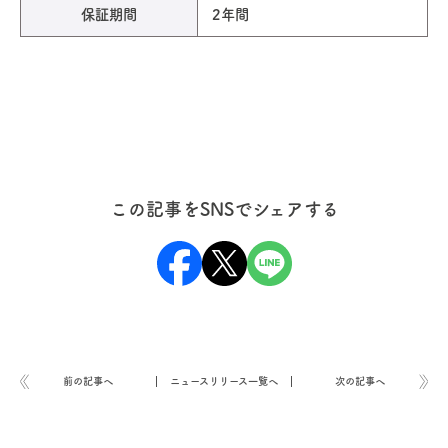
保証期間
2年間
この記事をSNSでシェアする
前の記事へ
ニュースリリース一覧へ
次の記事へ