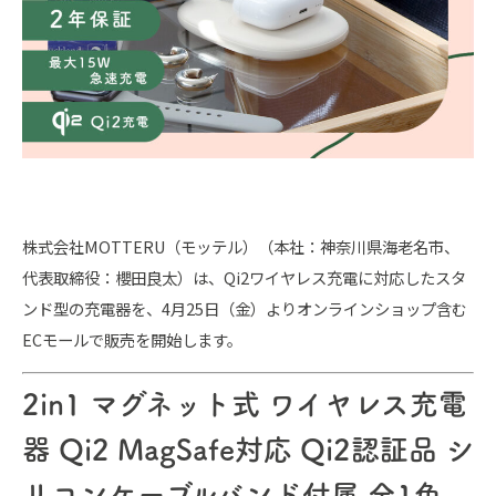
株式会社MOTTERU（モッテル）（本社：神奈川県海老名市、
代表取締役：櫻田良太）は、Qi2ワイヤレス充電に対応したスタ
ンド型の充電器を、4月25日（金）よりオンラインショップ含む
ECモールで販売を開始します。
2in1 マグネット式 ワイヤレス充電
器 Qi2 MagSafe対応 Qi2認証品 シ
リコンケーブルバンド付属 全1色