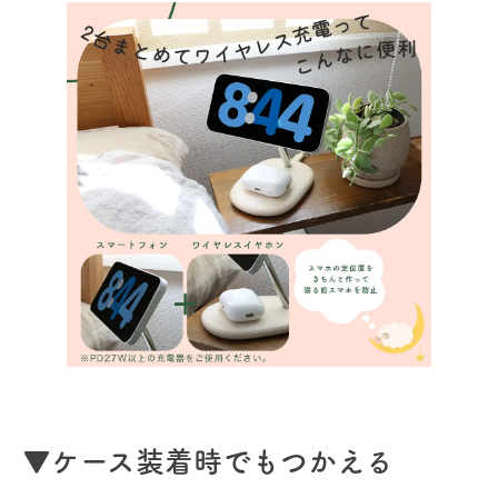
▼ケース装着時でもつかえる