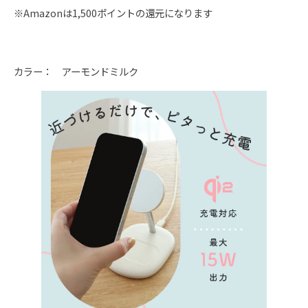
※Amazonは1,500ポイントの還元になります
カラー： アーモンドミルク