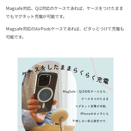
Magsafe対応、Qi2対応のケースであれば、ケースをつけたまま
でもマグネット充電が可能です。
Magsafe対応のAirPodsケースであれば、ピタッとつけて充電も
可能です。