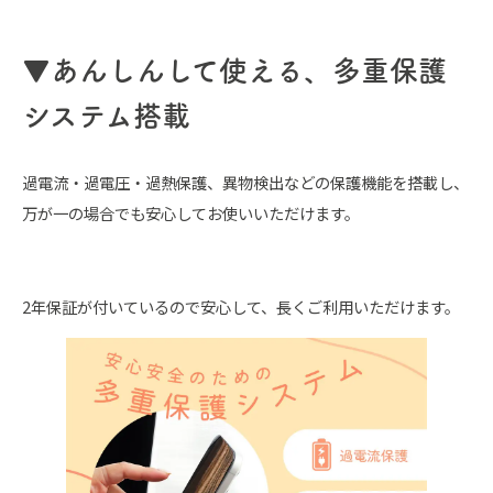
▼あんしんして使える、多重保護
システム搭載
過電流・過電圧・過熱保護、異物検出などの保護機能を搭載し、
万が一の場合でも安心してお使いいただけます。
2年保証が付いているので安心して、長くご利用いただけます。