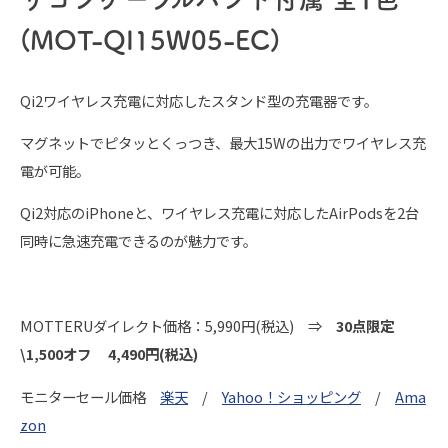
(MOT-QI15W05-EC)
Qi2ワイヤレス充電に対応したスタンド型の充電器です。
マグネットでピタッとくっつき、最大15Wの出力でワイヤレス充
電が可能。
Qi2対応のiPhoneと、ワイヤレス充電に対応したAirPodsを2台
同時に急速充電できるのが魅力です。
MOTTERUダイレクト価格：5,990円(税込) ⇒
30点限定
\1,500オフ 4,490円(税込)
モニターセール価格
楽天
/
Yahoo！ショッピング
/
Ama
zon