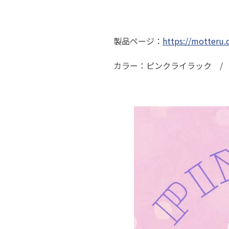
製品ページ：
https://motteru
カラー：ピンクライラック /