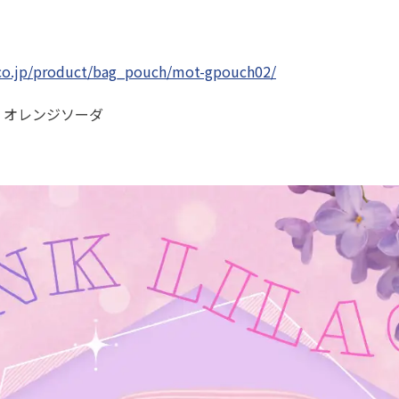
.co.jp/product/bag_pouch/mot-gpouch02/
 オレンジソーダ