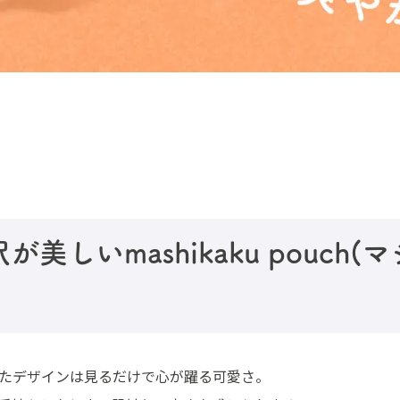
美しいmashikaku pouch
たデザインは見るだけで心が躍る可愛さ。