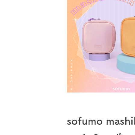
sofumo ma