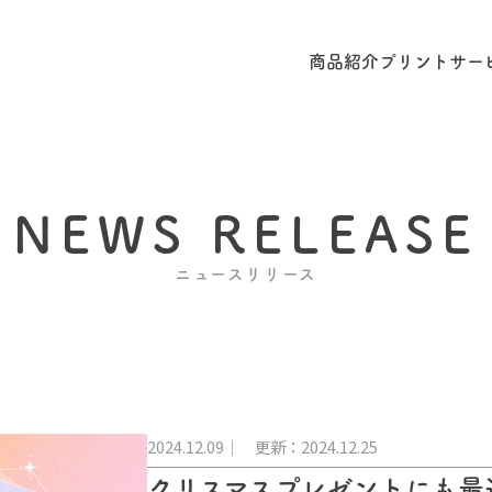
商品紹介
プリントサー
NEWS RELEASE
ニュースリリース
2024.12.09
更新：2024.12.25
クリスマスプレゼントにも最