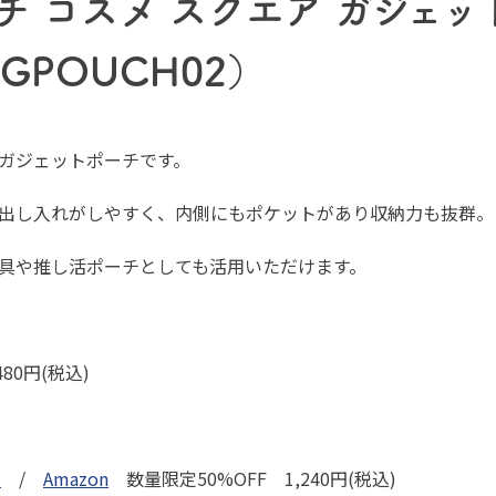
チ コスメ スクエア ガジェッ
GPOUCH02）
ガジェットポーチです。
出し入れがしやすく、内側にもポケットがあり収納力も抜群。
具や推し活ポーチとしても活用いただけます。
80円(税込)
グ
/
Amazon
数量限定50%OFF 1,240円(税込)