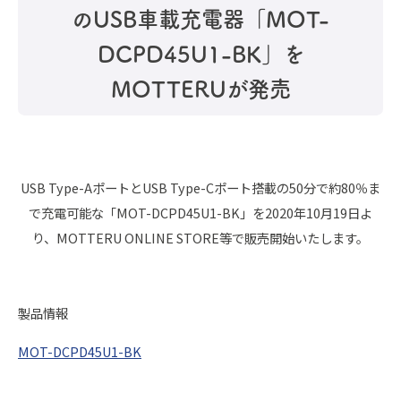
のUSB車載充電器「MOT-
DCPD45U1-BK」を
MOTTERUが発売
USB Type-AポートとUSB Type-Cポート搭載の50分で約80％ま
で充電可能な「MOT-DCPD45U1-BK」を2020年10月19日よ
り、MOTTERU ONLINE STORE等で販売開始いたします。
製品情報
MOT-DCPD45U1-BK