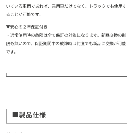
いている車両であれば、乗用車だけでなく、トラックでも使用す
ることが可能です。
▼安心の２年保証付き
・通常使用時の故障は全て保証の対象になります。新品交換の制
限も無いので、保証期間中の故障時は何度でも新品に交換が可能
です。
■製品仕様