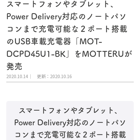
スマートフォンやタブレット、
Power Delivery対応のノートパソ
コンまで充電可能な２ポート搭載
のUSB車載充電器「MOT-
DCPD45U1-BK」をMOTTERUが
発売
2020.10.14
更新：2020.10.16
スマートフォンやタブレット、
Power Delivery対応のノートパソ
コンまで充電可能な２ポート搭載