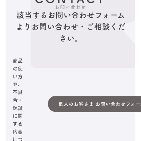
お問い合わせ
該当するお問い合わせフォーム
より
お問い合わせ・ご相談くだ
さい。
商品
の使
い方
や、
不具
合・
個人のお客さま お問い合わせフォー
保証
に関
する
内容
につ