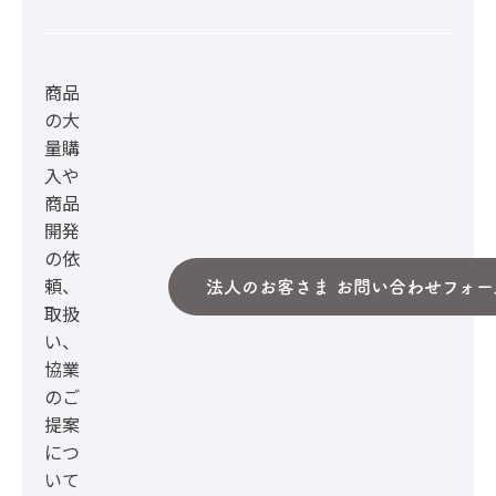
商品
の大
量購
入や
商品
開発
の依
頼、
法人のお客さま お問い合わせフォー
取扱
い、
協業
のご
提案
につ
いて