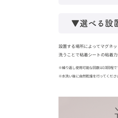
▼選べる設
設置する場所によってマグネッ
洗うことで粘着シートの粘着力
※繰り返し使用可能な回数は10回程で
※水洗い後に自然乾燥を行ってくださ