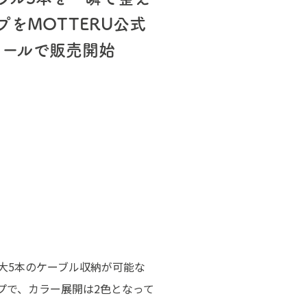
をMOTTERU公式
モールで販売開始
大5本のケーブル収納が可能な
プで、カラー展開は2色となって