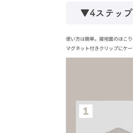
▼4ステッ
使い方は簡単。接地面のほこり
マグネット付きクリップにケー