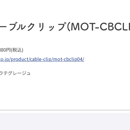
ルクリップ(MOT-CBCLIP
80円(税込)
co.jp/product/cable-clip/mot-cbclip04/
 ラテグレージュ