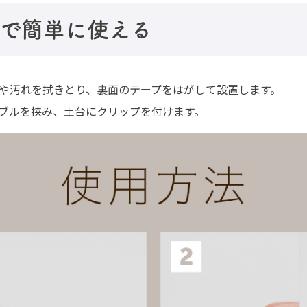
プで簡単に使える
や汚れを拭きとり、裏面のテープをはがして設置します。
ブルを挟み、土台にクリップを付けます。