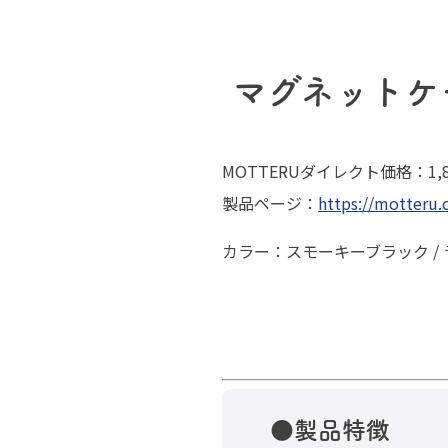
マグネットケーブ
MOTTERUダイレクト価格：1,8
製品ページ：
https://motteru.
カラー：スモーキーブラック /
●製品特徴