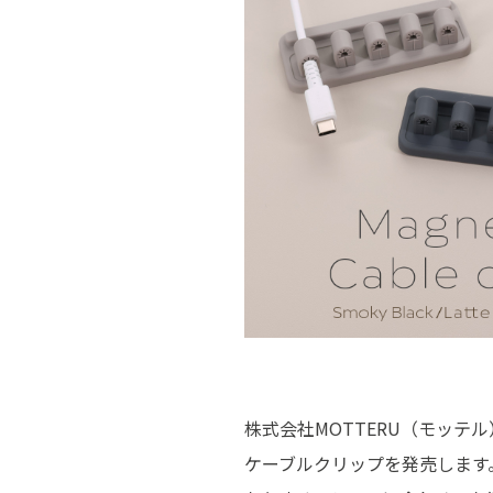
株式会社MOTTERU（モッ
ケーブルクリップを発売します