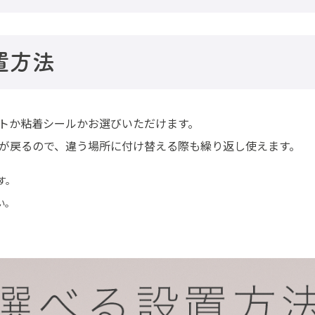
置方法
トか粘着シールかお選びいただけます。
が戻るので、違う場所に付け替える際も繰り返し使えます。
す。
い。