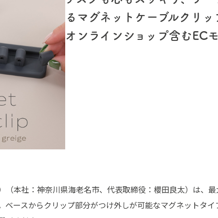
るマグネットケーブルクリップ
オンラインショップ含むEC
テル）（本社：神奈川県海老名市、代表取締役：櫻田良太）は、最
。ベースからクリップ部分がつけ外しが可能なマグネットタイ