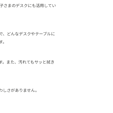
お子さまのデスクにも活用してい
で、どんなデスクやテーブルに
す。
す。また、汚れてもサッと拭き
わしさがありません。