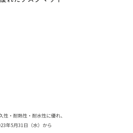
耐久性・耐熱性・耐水性に優れ、
23年5月31日（水）から