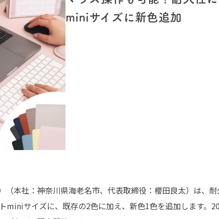
miniサイズに新色追加
テル）（本社：神奈川県海老名市、代表取締役：櫻田良太）は、
miniサイズに、既存の2色に加え、新色1色を追加します。20