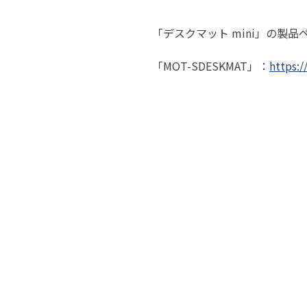
「デスクマット mini」の製品
「MOT-SDESKMAT」：
https: