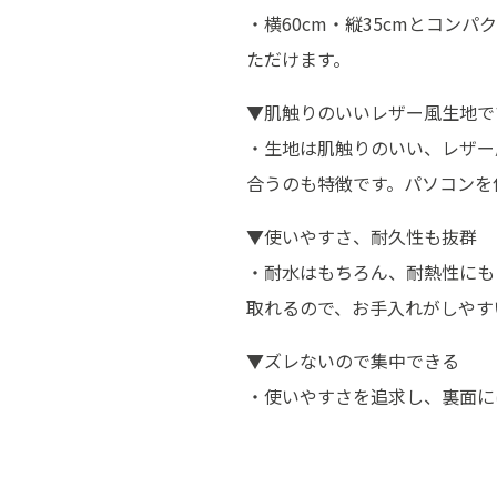
・横60cm・縦35cmとコ
ただけます。
▼肌触りのいいレザー風生地で
・生地は肌触りのいい、レザー
合うのも特徴です。パソコンを
▼使いやすさ、耐久性も抜群
・耐水はもちろん、耐熱性にも
取れるので、お手入れがしやす
▼ズレないので集中できる
・使いやすさを追求し、裏面に