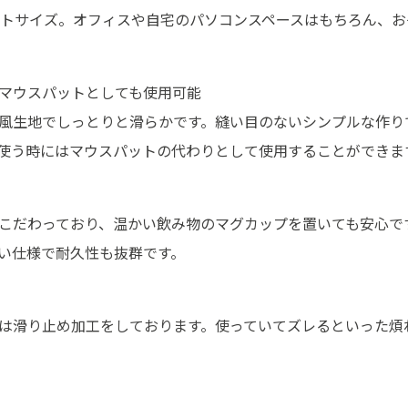
ンパクトサイズ。オフィスや自宅のパソコンスペースはもちろん、
マウスパットとしても使用可能
風生地でしっとりと滑らかです。縫い目のないシンプルな作り
使う時にはマウスパットの代わりとして使用することができま
こだわっており、温かい飲み物のマグカップを置いても安心で
い仕様で耐久性も抜群です。
は滑り止め加工をしております。使っていてズレるといった煩