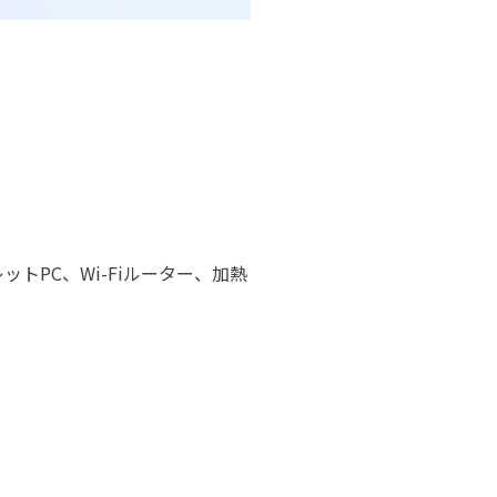
ットPC、Wi-Fiルーター、加熱