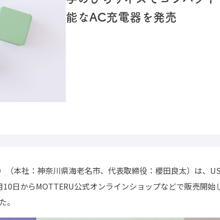
能なAC充電器を発売
テル）（本社：神奈川県海老名市、代表取締役：櫻田良太）は、
U
11月10日からMOTTERU公式オンラインショップなどで販売開
た。