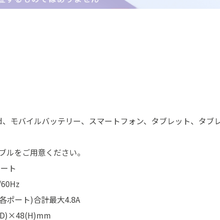
、iPod、モバイルバッテリー、スマートフォン、タブレット、タブレ
ブルをご用意ください。
ポート
60Hz
(各ポート)合計最大4.8A
D)×48(H)mm