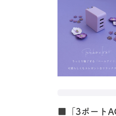
■「3ポート