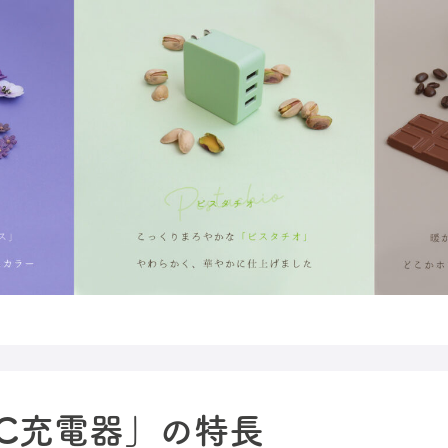
AC充電器」の特長