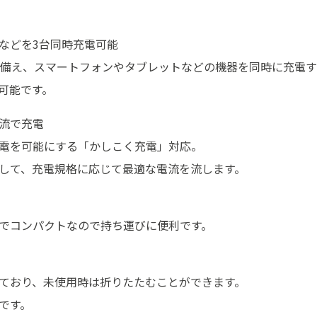
などを3台同時充電可能
3ポート備え、スマートフォンやタブレットなどの機器を同時に充電
が可能です。
流で充電
電を可能にする「かしこく充電」対応。
して、充電規格に応じて最適な電流を流します。
でコンパクトなので持ち運びに便利です。
ており、未使用時は折りたたむことができます。
です。