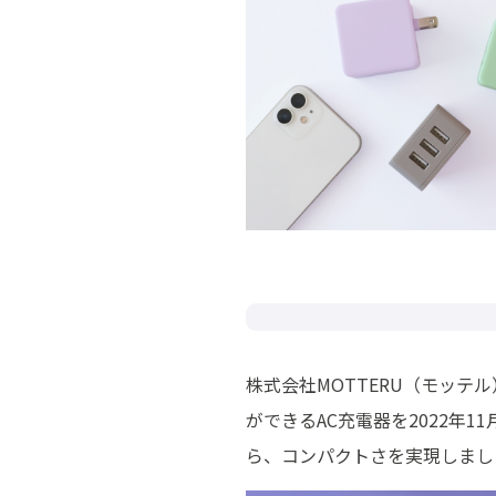
株式会社MOTTERU（モッ
ができるAC充電器を2022年
ら、コンパクトさを実現しまし