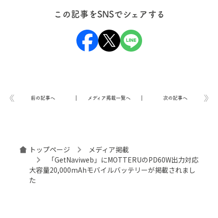
この記事をSNSでシェアする
前の記事へ
メディア掲載一覧へ
次の記事へ
トップページ
メディア掲載
「GetNaviweb」にMOTTERUのPD60W出力対応
大容量20,000mAhモバイルバッテリーが掲載されまし
た