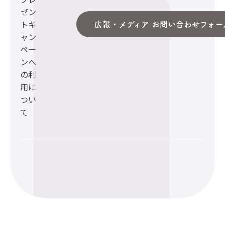
ゼン
トキ
広報・メディア お問い合わせフォー
ャン
ペー
ンへ
の利
用に
つい
て