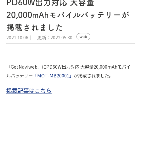
PD60W出力対応 大容量
20,000mAhモバイルバッテリーが
掲載されました
2021.10.06
更新：2022.05.30
web
「GetNaviweb」にPD60W出力対応 大容量20,000mAhモバイ
ルバッテリー
「MOT-MB20001」
が掲載されました。
掲載記事はこちら