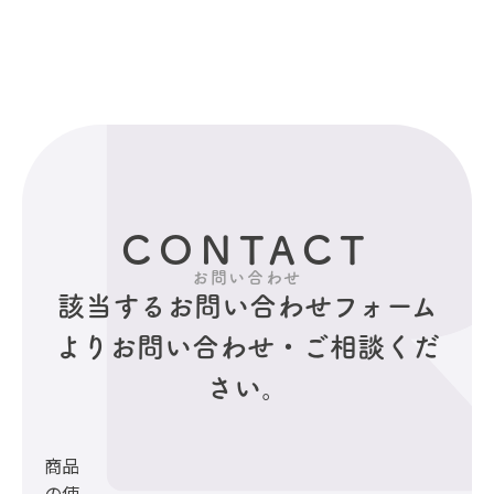
CONTACT
お問い合わせ
該当するお問い合わせフォーム
より
お問い合わせ・ご相談くだ
さい。
商品
の使