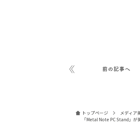
前の記事へ
トップページ
メディア
「Metal Note PC Stan