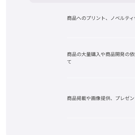
商品へのプリント、ノベルティ
商品の大量購入や商品開発の依
て
商品掲載や画像提供、プレゼン