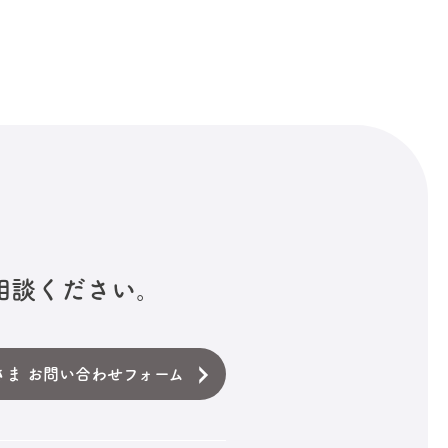
相談ください。
さま お問い合わせフォーム