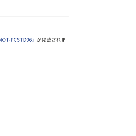
OT-PCSTD06」
が掲載されま