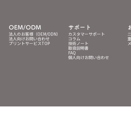
OEM/ODM
サポート
法人のお客様（OEM/ODN）
カスタマーサポート
法人向けお問い合わせ
コラム
プリントサービスTOP
技術ノート
取扱説明書
FAQ
個人向けお問い合わせ