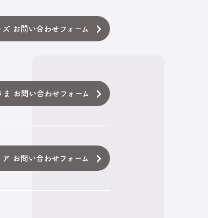
ッズ お問い合わせフォーム
さま お問い合わせフォーム
ィア お問い合わせフォーム