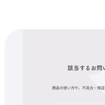
該当するお問
商品の使い方や、不具合・保証