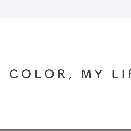
 COLOR, MY LI