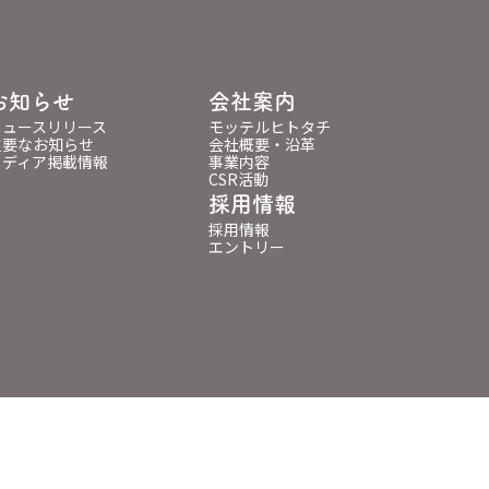
お知らせ
会社案内
ニュースリリース
モッテルヒトタチ
重要なお知らせ
会社概要・沿革
メディア掲載情報
事業内容
CSR活動
採用情報
採用情報
エントリー