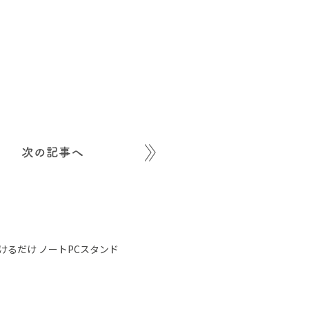
次の記事へ
り付けるだけ ノートPCスタンド