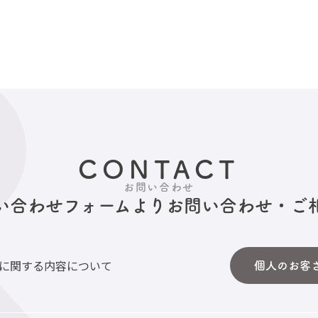
CONTACT
お問い合わせ
い合わせフォームより
お問い合わせ・ご
に関する内容について
個人のお客