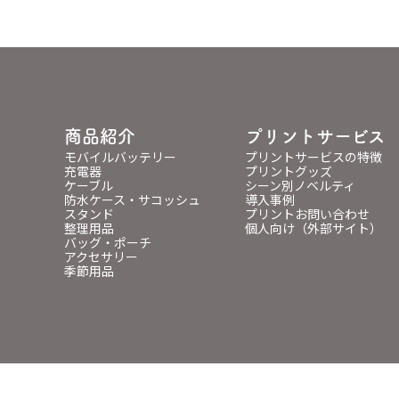
商品紹介
プリントサービス
モバイルバッテリー
プリントサービスの特徴
充電器
プリントグッズ
ケーブル
シーン別ノベルティ
防水ケース・サコッシュ
導入事例
スタンド
プリントお問い合わせ
整理用品
個人向け（外部サイト）
バッグ・ポーチ
アクセサリー
季節用品