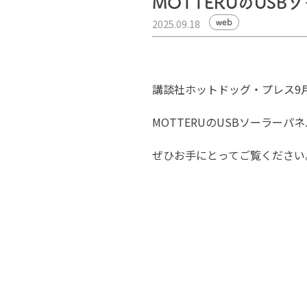
MOTTERUのUS
2025.09.18
web
講談社ホットドッグ・プレス9月号
MOTTERUのUSBソーラーパネ
ぜひお手にとってご覧ください