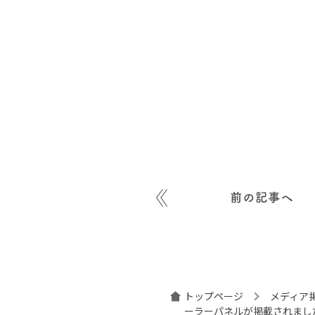
前の記事へ
トップページ
メディア
ーラーパネルが掲載されまし