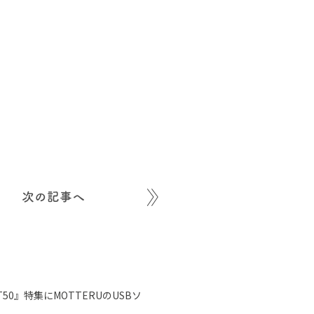
次の記事へ
0』特集にMOTTERUのUSBソ