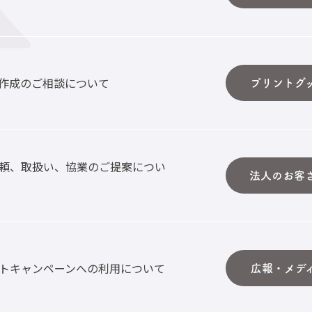
作成のご相談について
プリントグ
頼、取扱い、協業のご提案につい
法人のお客
トキャンペーンへの利用について
広報・メデ