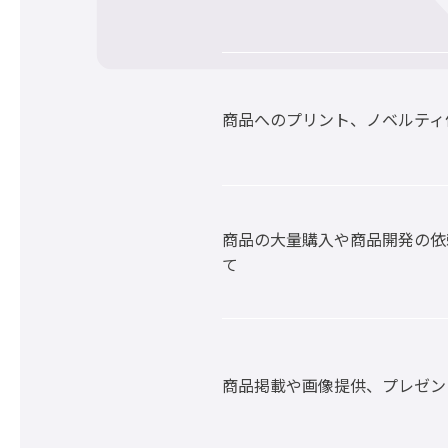
商品へのプリント、ノベルティ
商品の大量購入や商品開発の依
て
商品掲載や画像提供、プレゼン