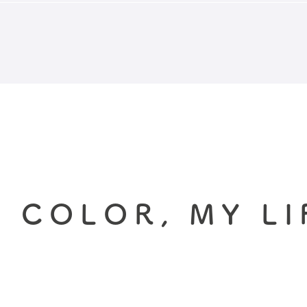
 COLOR, MY LI