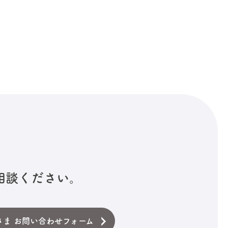
相談ください。
さま お問い合わせフォーム