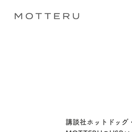
講談社ホットドッグ・