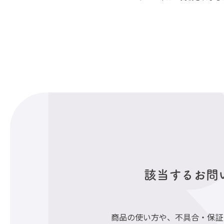
該当するお問
商品の使い方や、不具合・保証