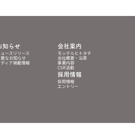
お知らせ
会社案内
ニュースリリース
モッテルヒトタチ
重要なお知らせ
会社概要・沿革
メディア掲載情報
事業内容
CSR活動
採用情報
採用情報
エントリー