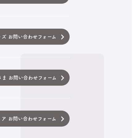
ッズ お問い合わせフォーム
さま お問い合わせフォーム
ィア お問い合わせフォーム