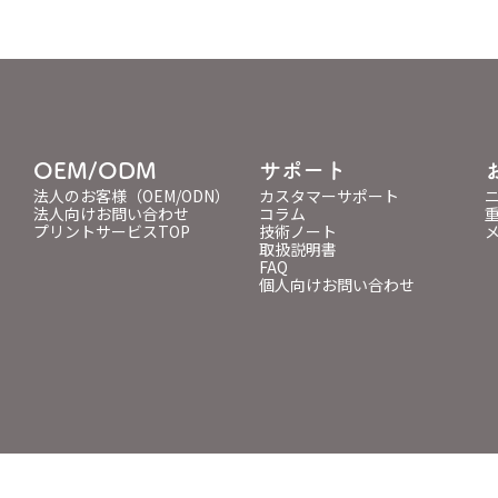
OEM/ODM
サポート
法人のお客様（OEM/ODN）
カスタマーサポート
法人向けお問い合わせ
コラム
プリントサービスTOP
技術ノート
取扱説明書
FAQ
個人向けお問い合わせ