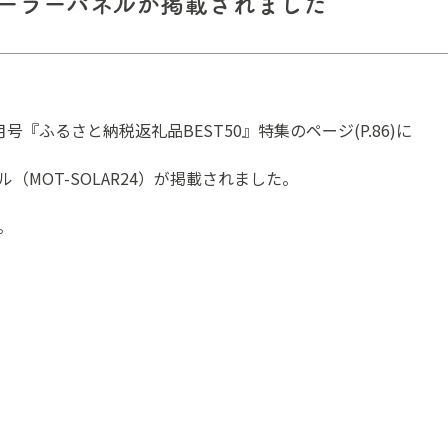
Bソーラーパネルが掲載されました
『ふるさと納税返礼品BEST50』特集のページ(P.86)に
ル（MOT-SOLAR24）が掲載されました。
。