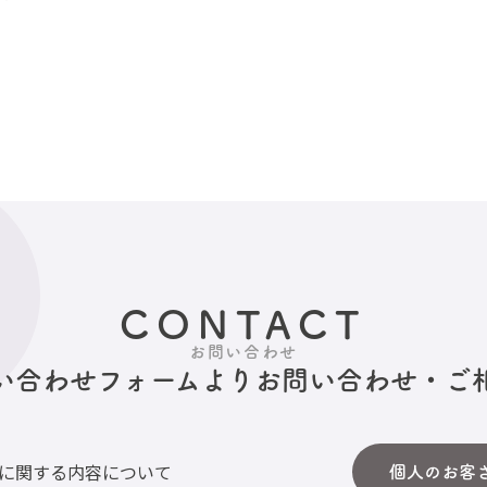
CONTACT
お問い合わせ
い合わせフォームより
お問い合わせ・ご
に関する内容について
個人のお客