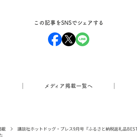
この記事をSNSでシェアする
メディア掲載一覧へ
掲載
講談社ホットドッグ・プレス9月号『ふるさと納税返礼品BEST5
た