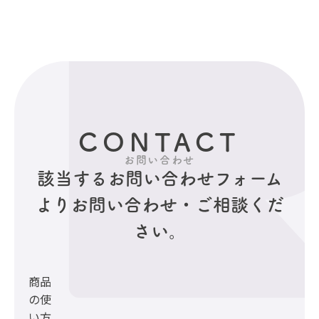
CONTACT
お問い合わせ
該当するお問い合わせフォーム
より
お問い合わせ・ご相談くだ
さい。
商品
の使
い方