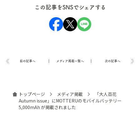
この記事をSNSでシェアする
前の記事へ
メディア掲載一覧へ
次の記事へ
トップページ
メディア掲載
「大人百花
Autumn issue」にMOTTERUのモバイルバッテリー
5,000mAh が掲載されました