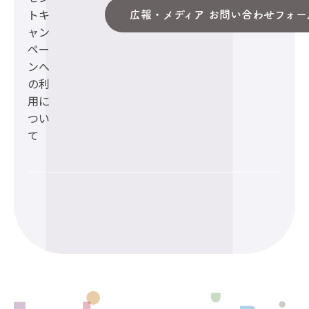
トキ
広報・メディア お問い合わせフォー
ャン
ペー
ンへ
の利
用に
つい
て