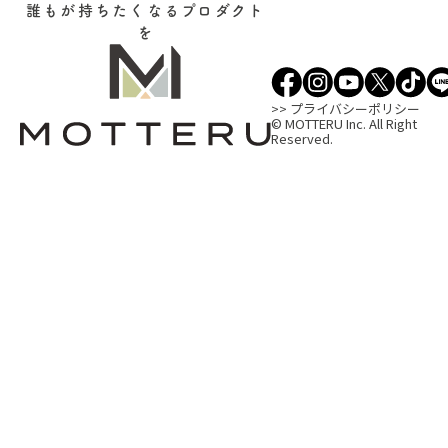
誰もが持ちたくなるプロダクト
を
>> プライバシーポリシー
© MOTTERU Inc. All Right
Reserved.