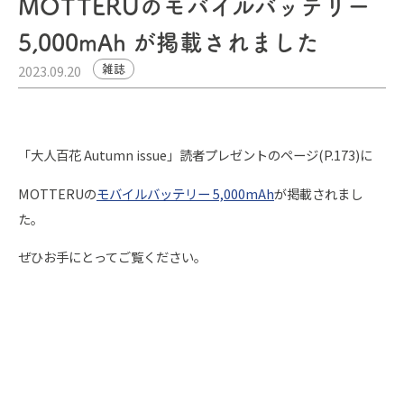
MOTTERUのモバイルバッテリー
5,000mAh が掲載されました
2023.09.20
雑誌
「大人百花 Autumn issue」読者プレゼントのページ(P.173)に
MOTTERUの
モバイルバッテリー 5,000mAh
が掲載されまし
た。
ぜひお手にとってご覧ください。