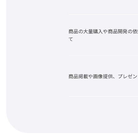
商品の大量購入や商品開発の依
て
商品掲載や画像提供、プレゼン