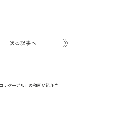
次の記事へ
シリコンケーブル」の動画が紹介さ