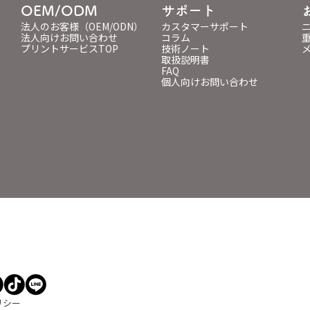
OEM/ODM
サポート
法人のお客様（OEM/ODN）
カスタマーサポート
法人向けお問い合わせ
コラム
プリントサービスTOP
技術ノート
取扱説明書
FAQ
個人向けお問い合わせ
リシー