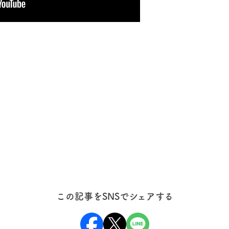
この記事をSNSでシェアする