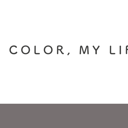
 COLOR, MY LI