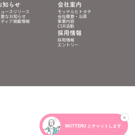
お知らせ
会社案内
ニュースリリース
モッテルヒトタチ
重要なお知らせ
会社概要・沿革
メディア掲載情報
事業内容
CSR活動
採用情報
採用情報
エントリー