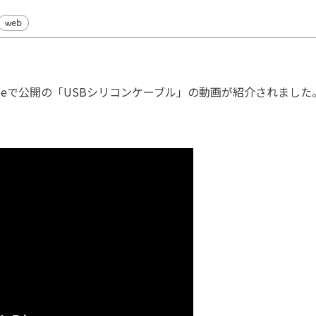
web
outubeで公開の「USBシリコンケーブル」の動画が紹介されました