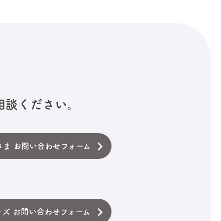
相談ください。
さま お問い合わせフォーム
ッズ お問い合わせフォーム