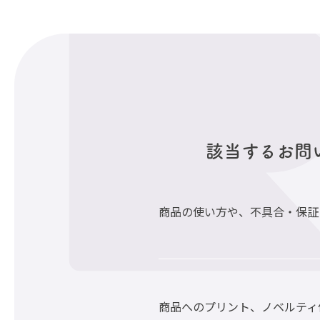
該当するお問
商品の使い方や、不具合・保証
商品へのプリント、ノベルティ