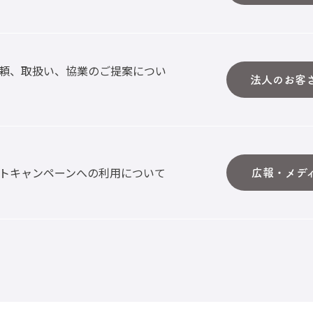
頼、取扱い、協業のご提案につい
法人のお客
トキャンペーンへの利用について
広報・メデ