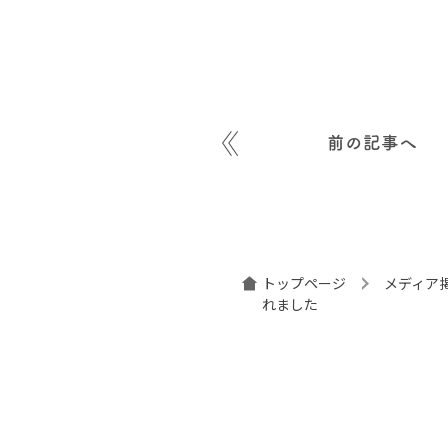
前の記事へ
トップページ
メディア
れました