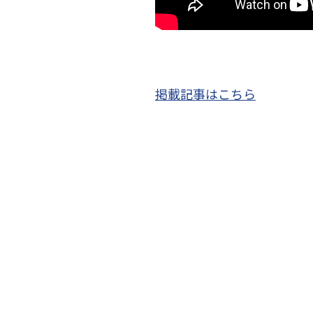
掲載記事はこちら