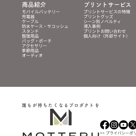
商品紹介
プリントサービス
モバイルバッテリー
プリントサービスの特徴
充電器
プリントグッズ
ケーブル
シーン別ノベルティ
防水ケース・サコッシュ
導入事例
スタンド
プリントお問い合わせ
整理用品
個人向け（外部サイト）
バッグ・ポーチ
アクセサリー
季節用品
オーディオ
誰もが持ちたくなるプロダクトを
>> プライバシーポ