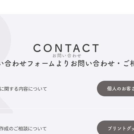
CONTACT
お問い合わせ
い合わせフォームより
お問い合わせ・ご
に関する内容について
個人のお客
作成のご相談について
プリントグ