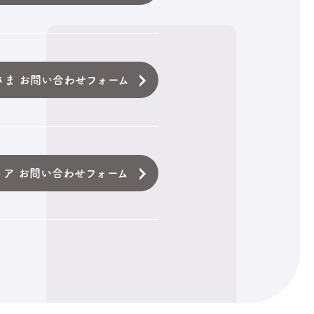
さま お問い合わせフォーム
ィア お問い合わせフォーム