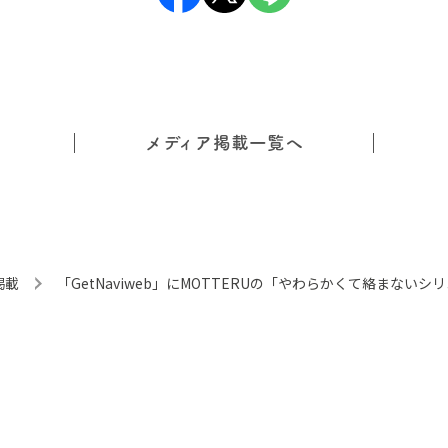
メディア掲載一覧へ
掲載
「GetNaviweb」にMOTTERUの「やわらかくて絡まない