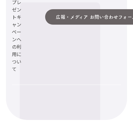
プレ
ゼン
トキ
広報・メディア お問い合わせフォー
ャン
ペー
ンへ
の利
用に
つい
て