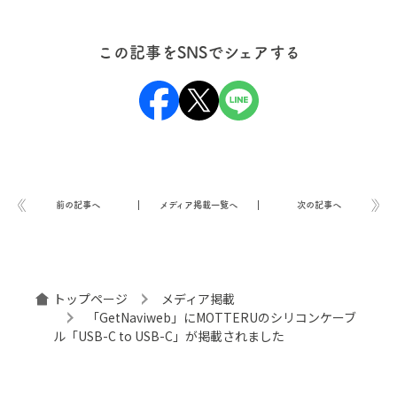
この記事をSNSでシェアする
前の記事へ
メディア掲載一覧へ
次の記事へ
トップページ
メディア掲載
「GetNaviweb」にMOTTERUのシリコンケーブ
ル「USB-C to USB-C」が掲載されました