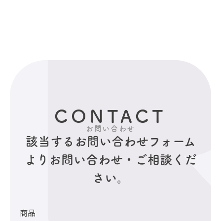
CONTACT
お問い合わせ
該当するお問い合わせフォーム
より
お問い合わせ・ご相談くだ
さい。
商品