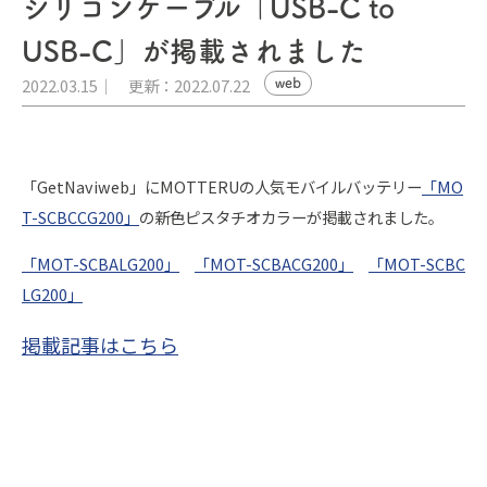
シリコンケーブル「USB-C to
USB-C」が掲載されました
2022.03.15
更新：2022.07.22
web
「GetNaviweb」にMOTTERUの人気モバイルバッテリー
「MO
T-SCBCCG200」
の新色ピスタチオカラーが掲載されました。
「MOT-SCBALG200」
「MOT-SCBACG200」
「MOT-SCBC
LG200」
掲載記事はこちら