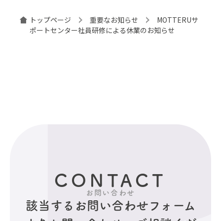
トップページ
重要なお知らせ
MOTTERUサ
ポートセンター社員研修による休業のお知らせ
CONTACT
お問い合わせ
該当するお問い合わせフォーム