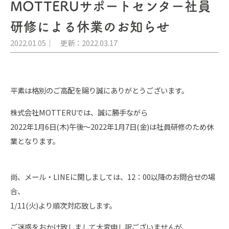
MOTTERUサポートセンター社員
研修による休業のお知らせ
2022.01.05
更新：2022.03.17
平素は格別のご高配を賜り誠にありがとうございます。
株式会社MOTTERUでは、誠に勝手ながら
2022年1月6日(木)午後～2022年1月7日(金)は社員研修のため休
業となります。
尚、メール・LINEに関しましては、12：00以降のお問合せの場
合、
1/11(火)より順次対応致します。
ご迷惑をおかけ致しまして大変申し訳ございませんが、