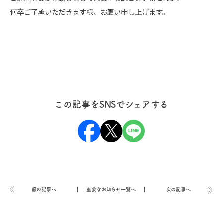
何卒ご了承いただきます様、お願い申し上げます。
この記事をSNSでシェアする
前の記事へ
重要なお知らせ一覧へ
次の記事へ