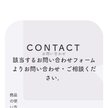
CONTACT
お問い合わせ
該当するお問い合わせフォーム
より
お問い合わせ・ご相談くだ
さい。
商品
の使
い方