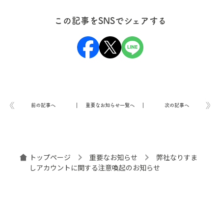
この記事をSNSでシェアする
前の記事へ
重要なお知らせ一覧へ
次の記事へ
トップページ
重要なお知らせ
弊社なりすま
しアカウントに関する注意喚起のお知らせ