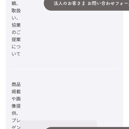
頼、
法人のお客さま お問い合わせフォー
取扱
い、
協業
のご
提案
につ
いて
商品
掲載
や画
像提
供、
プレ
ゼン