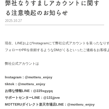
弊社なりすましアカウントに関す
る注意喚起のお知らせ
2025.10.27
現在、LINEおよびInstagramにて弊社公式アカウントを装ったなり
フォローやPRを依頼するようなDMがくるといったご連絡をお客様よ
弊社公式アカウントは
Instagram：@motteru_enjoy 

tiktok：@motteru_enjoy 

お得な情報LINE：@225sgygq

サポートセンターLINE：@131jjnre
