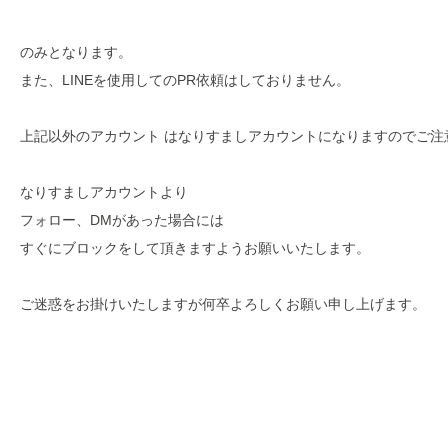
のみとなります。

また、LINEを使用してのPR依頼はしておりません。

上記以外のアカウント はなりすましアカウントになりますのでご注意
なりすましアカウントより

フォロー、DMがあった場合には

すぐにブロックをして頂きますようお願いいたします。
