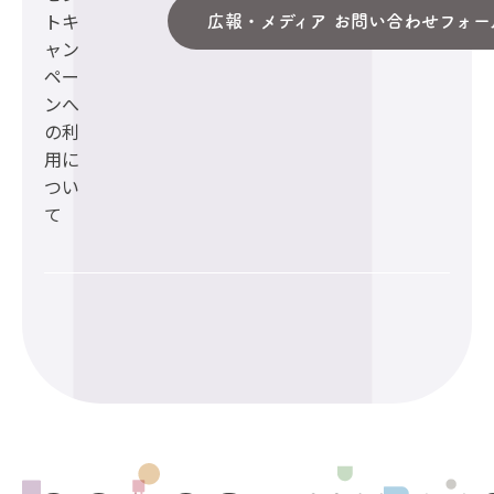
トキ
広報・メディア お問い合わせフォー
ャン
ペー
ンへ
の利
用に
つい
て