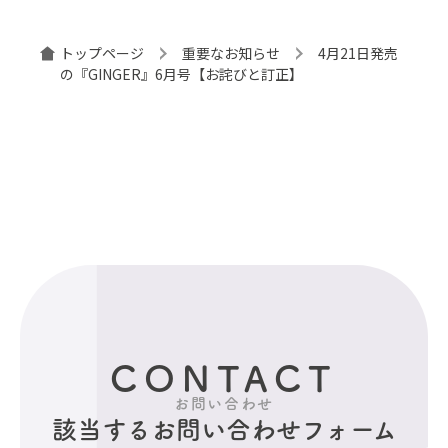
トップページ
重要なお知らせ
4月21日発売
の『GINGER』6月号【お詫びと訂正】
CONTACT
お問い合わせ
該当するお問い合わせフォーム