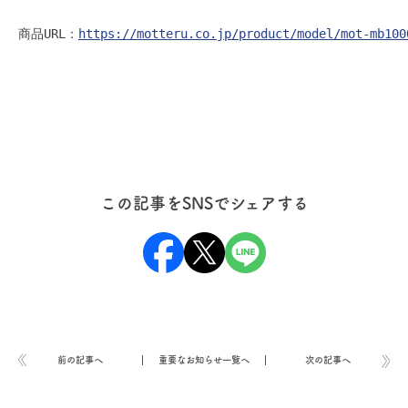
商品URL：
https://motteru.co.jp/product/model/mot-mb100
この記事をSNSでシェアする
前の記事へ
重要なお知らせ一覧へ
次の記事へ