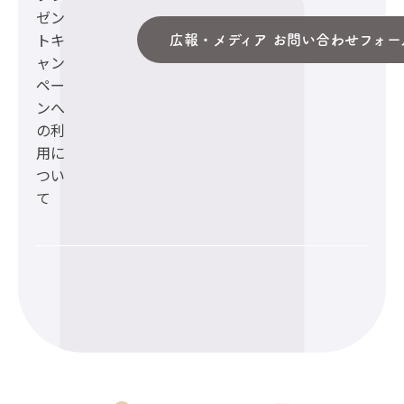
ゼン
トキ
広報・メディア お問い合わせフォー
ャン
ペー
ンへ
の利
用に
つい
て