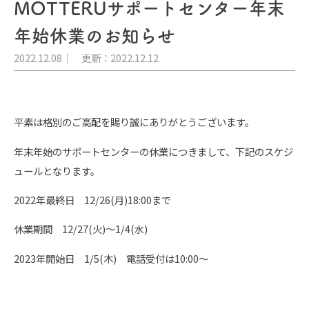
MOTTERUサポートセンター年末
年始休業のお知らせ
2022.12.08
更新：2022.12.12
平素は格別のご高配を賜り誠にありがとうございます。
年末年始のサポートセンターの休業につきまして、下記のスケジ
ュールとなります。
2022年最終日 12/26(月)18:00まで
休業期間 12/27(火)～1/4(水)
2023年開始日 1/5(木) 電話受付は10:00～