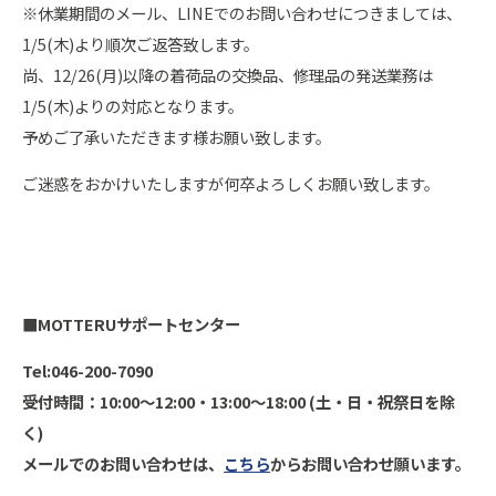
※休業期間のメール、LINEでのお問い合わせにつきましては、
1/5(木)より順次ご返答致します。
尚、12/26(月)以降の着荷品の交換品、修理品の発送業務は
1/5(木)よりの対応となります。
予めご了承いただきます様お願い致します。
ご迷惑をおかけいたしますが何卒よろしくお願い致します。
■MOTTERUサポートセンター
Tel:046-200-7090
受付時間：10:00～12:00・13:00～18:00 (土・日・祝祭日を除
く)
メールでのお問い合わせは、
こちら
からお問い合わせ願います。