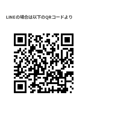
LINEの場合は以下のQRコードより