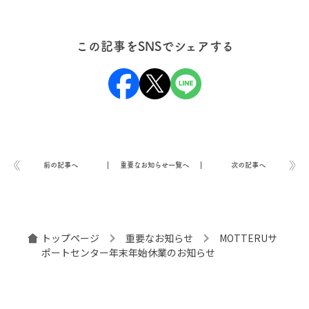
この記事をSNSでシェアする
前の記事へ
重要なお知らせ一覧へ
次の記事へ
トップページ
重要なお知らせ
MOTTERUサ
ポートセンター年末年始休業のお知らせ