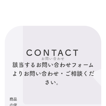
CONTACT
お問い合わせ
該当するお問い合わせフォーム
より
お問い合わせ・ご相談くだ
さい。
商品
の使