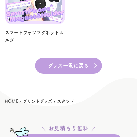
スマートフォンマグネットホ
ルダー
グッズ一覧に戻る
HOME
>
プリントグッズ
>
スタンド
お見積もり無料