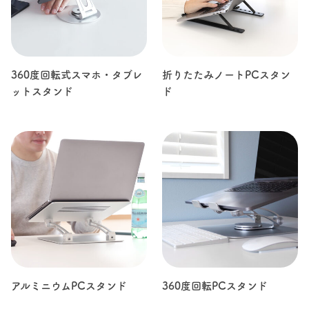
360度回転式スマホ・タブレ
折りたたみノートPCスタン
ットスタンド
ド
アルミニウムPCスタンド
360度回転PCスタンド