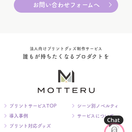
お問い合わせフォームへ
法人向けプリントグッズ制作サービス
誰もが持ちたくなるプロダクトを
プリントサービスTOP
シーン別ノベルティ
導入事例
サービスについて
プリント対応グッズ