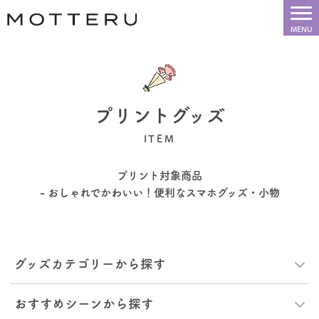
プリントグッズ
ITEM
プリント対象商品
- おしゃれでかわいい！便利なスマホグッズ・小物
グッズカテゴリーから探す
おすすめシーンから探す