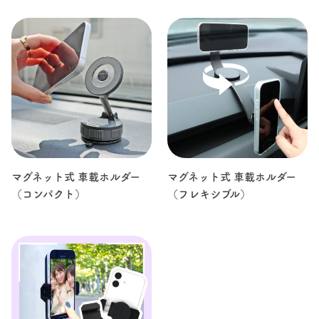
マグネット式 車載ホルダー
マグネット式 車載ホルダー
（コンパクト）
（フレキシブル）