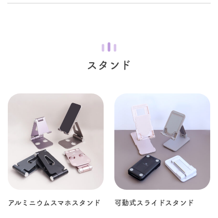
スタンド
アルミニウムスマホスタンド
可動式スライドスタンド