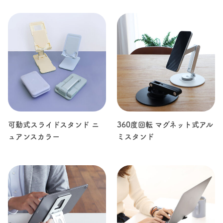
可動式スライドスタンド ニ
360度回転 マグネット式アル
ュアンスカラー
ミスタンド