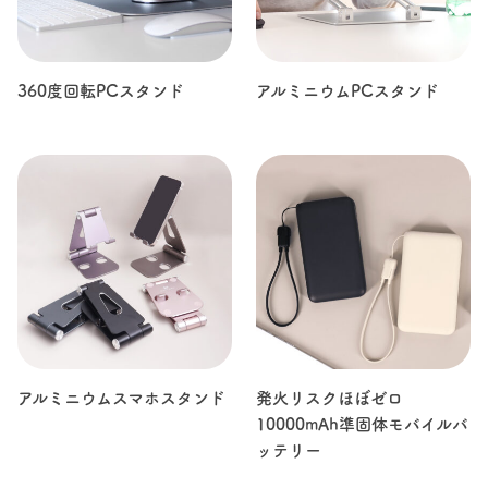
360度回転PCスタンド
アルミニウムPCスタンド
アルミニウムスマホスタンド
発火リスクほぼゼロ
10000mAh準固体モバイルバ
ッテリー