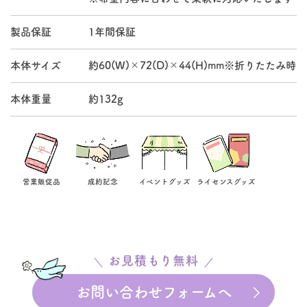
製品保証
1年間保証
本体サイズ
約60(W)×72(D)×44(H)mm※折りたたみ時
本体重量
約132g
営業販促品
成約記念
イベントグッズ
ライセンスグッズ
お見積もり無料
お問い合わせフォームへ