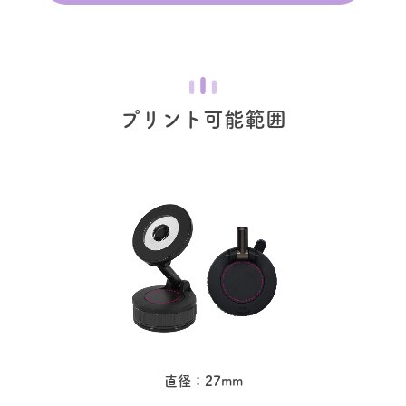
プリント可能範囲
直径：27mm