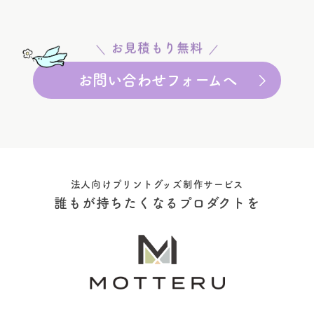
お見積もり無料
お問い合わせフォームへ
法人向けプリントグッズ制作サービス
誰もが持ちたくなるプロダクトを