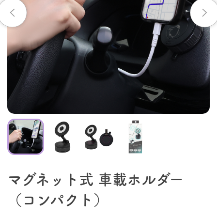
マグネット式 車載ホルダー
（コンパクト）