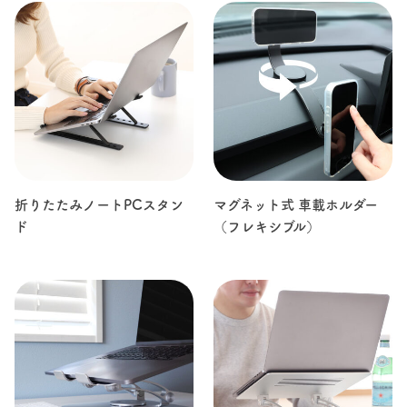
折りたたみノートPCスタン
マグネット式 車載ホルダー
ド
（フレキシブル）