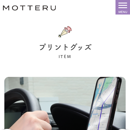
プリントグッズ
ITEM