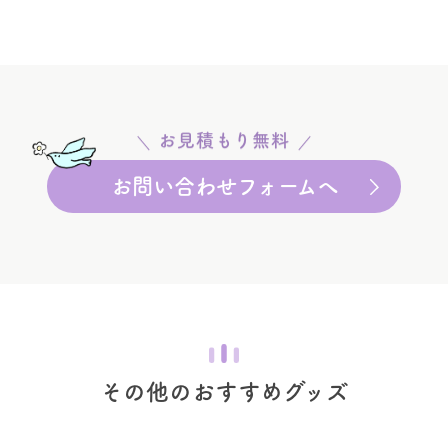
お見積もり無料
お問い合わせフォームへ
その他のおすすめグッズ