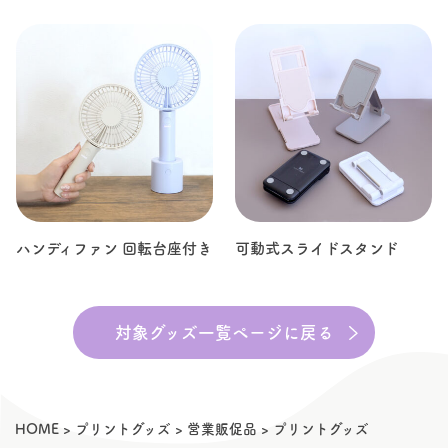
ハンディファン 回転台座付き
可動式スライドスタンド
対象グッズ一覧ページに戻る
HOME
>
プリントグッズ
>
営業販促品
>
プリントグッズ