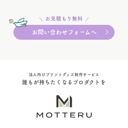
お見積もり無料
お問い合わせフォームへ
法人向けプリントグッズ制作サービス
誰もが持ちたくなるプロダクトを