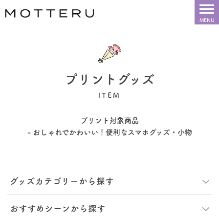
プリントグッズ
ITEM
プリント対象商品
- おしゃれでかわいい！便利なスマホグッズ・小物
グッズカテゴリーから探す
おすすめシーンから探す