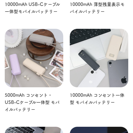
10000mAh USB-Cケーブル
10000mAh 薄型残量表示モ
一体型モバイルバッテリー
バイルバッテリー
5000mAh コンセント・
10000mAh コンセント一体
USB-Cケーブル一体型 モバ
型 モバイルバッテリー
イルバッテリー