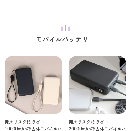
モバイルバッテリー
発火リスクほぼゼロ
発火リスクほぼゼロ
10000mAh準固体モバイルバ
20000mAh準固体モバイルバ