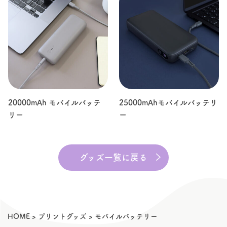
20000mAh モバイルバッテ
25000mAhモバイルバッテリ
リー
ー
グッズ一覧に戻る
HOME
>
プリントグッズ
>
モバイルバッテリー