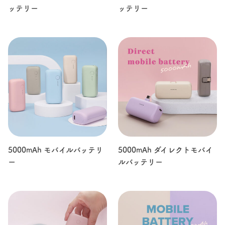
ッテリー
ッテリー
5000mAh モバイルバッテリ
5000mAh ダイレクトモバイ
ー
ルバッテリー