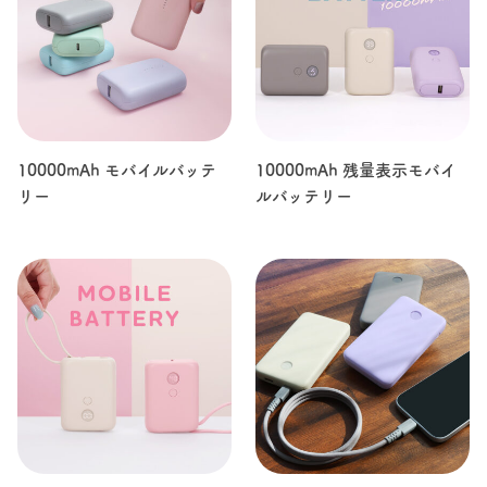
10000mAh モバイルバッテ
10000mAh 残量表示モバイ
リー
ルバッテリー