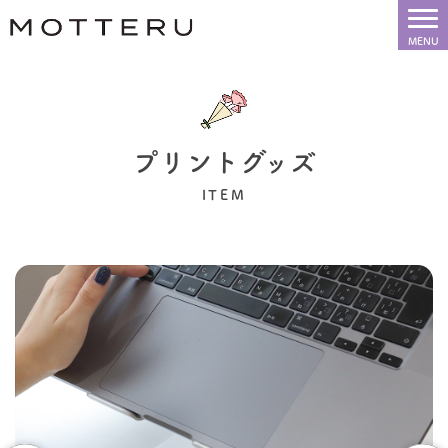
プリントグッズ
ITEM