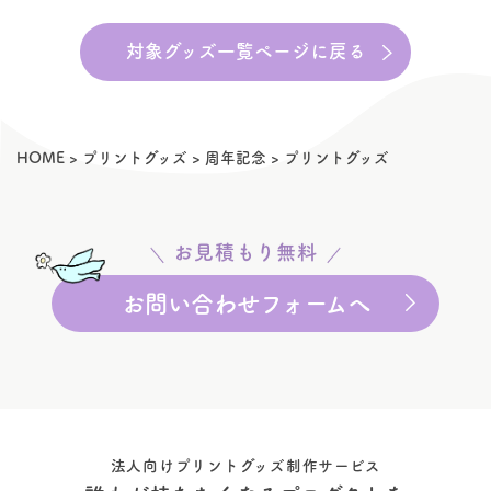
対象グッズ一覧ページに戻る
HOME
>
プリントグッズ
>
周年記念
>
プリントグッズ
お見積もり無料
お問い合わせフォームへ
法人向けプリントグッズ制作サービス