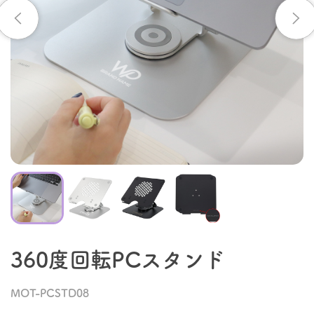
360度回転PCスタンド
MOT-PCSTD08