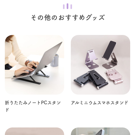
その他のおすすめグッズ
折りたたみノートPCスタン
アルミニウムスマホスタンド
ド