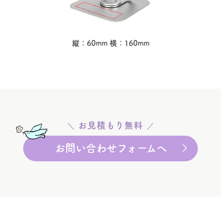
縦：60mm 横：160mm
お見積もり無料
お問い合わせフォームへ