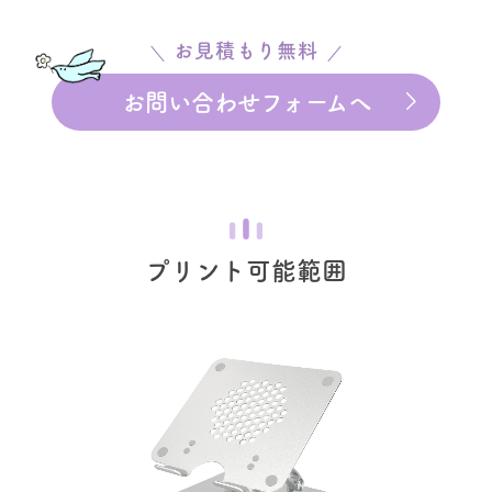
お見積もり無料
お問い合わせフォームへ
プリント可能範囲