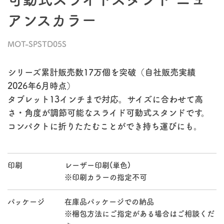
アンスカラー
MOT-SPSTD05S
シリーズ累計販売数17万個を突破（自社販売実績
2026年6月時点）
タブレット13インチまで対応。サイズに合わせて高
さ・角度が調節可能なスライド可動式スタンドです。
コンパクトに折りたたむことができ持ち運びにも。
印刷
レーザー印刷(単色)
※印刷カラーの指定不可
パッケージ
在庫品パッケージでの納品
※梱包方法にご指定がある場合はご相談くだ