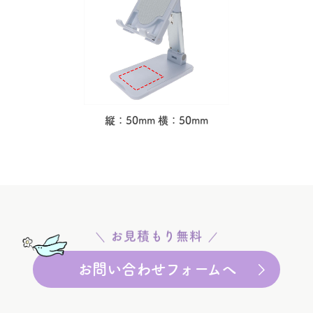
縦：50mm 横：50mm
お見積もり無料
お問い合わせフォームへ