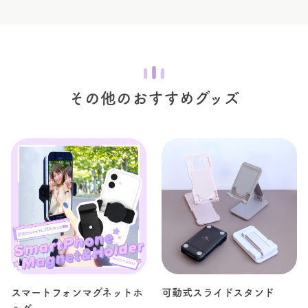
その他のおすすめグッズ
スマートフォンマグネットホ
可動式スライドスタンド