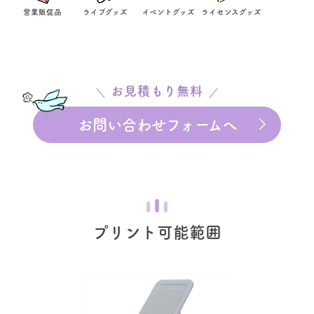
営業販促品
ライブグッズ
イベントグッズ
ライセンスグッズ
お見積もり無料
お問い合わせフォームへ
プリント可能範囲