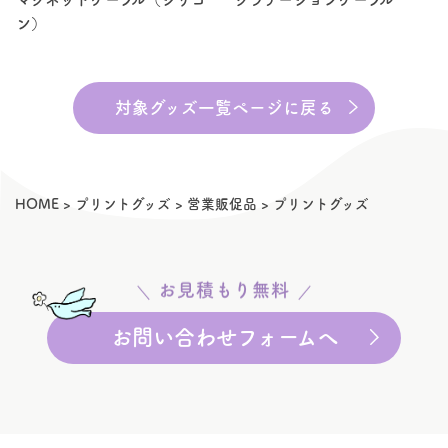
ン）
対象グッズ一覧ページに戻る
HOME
>
プリントグッズ
>
営業販促品
>
プリントグッズ
お見積もり無料
お問い合わせフォームへ