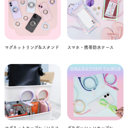
マグネットリング&スタンド
スマホ・携帯防水ケース
マグネットケーブル（シリコ
グラデーションケーブル