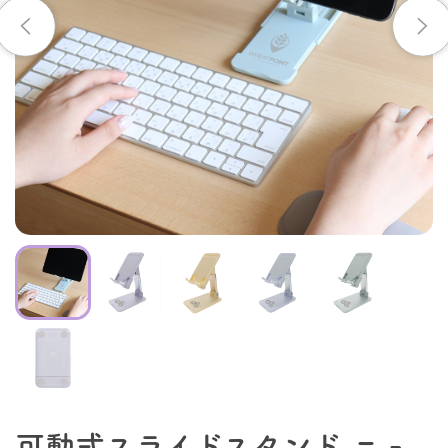
可動式スライドスタンド ニュ