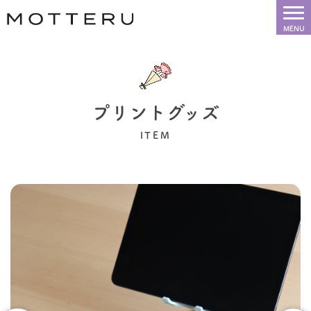
プリントグッズ
ITEM